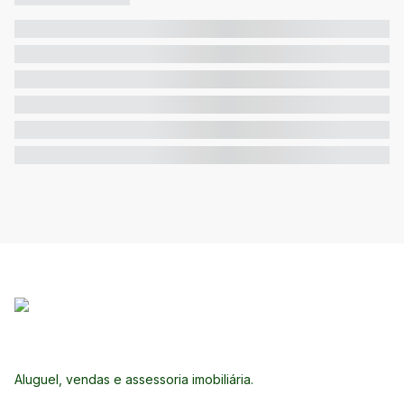
Aluguel, vendas e assessoria imobiliária.