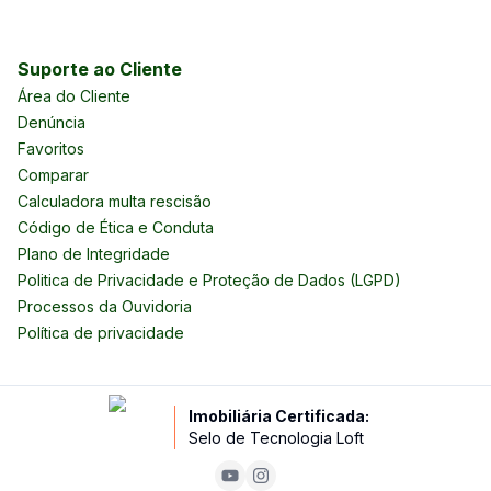
Suporte ao Cliente
Área do Cliente
Denúncia
Favoritos
Comparar
Calculadora multa rescisão
Código de Ética e Conduta
Plano de Integridade
Politica de Privacidade e Proteção de Dados (LGPD)
Processos da Ouvidoria
Política de privacidade
Imobiliária Certificada:
Selo de Tecnologia Loft