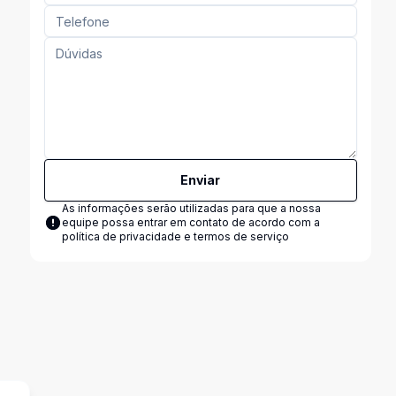
Enviar
As informações serão utilizadas para que a nossa
equipe possa entrar em contato de acordo com a
política de privacidade e termos de serviço