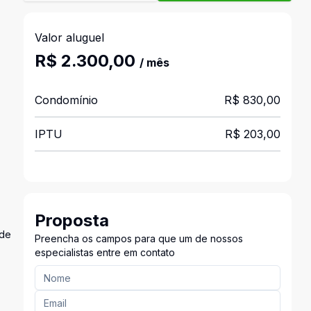
Valor aluguel
R$ 2.300,00
/ mês
Condomínio
R$ 830,00
IPTU
R$ 203,00
Proposta
 de
Preencha os campos para que um de nossos
especialistas entre em contato