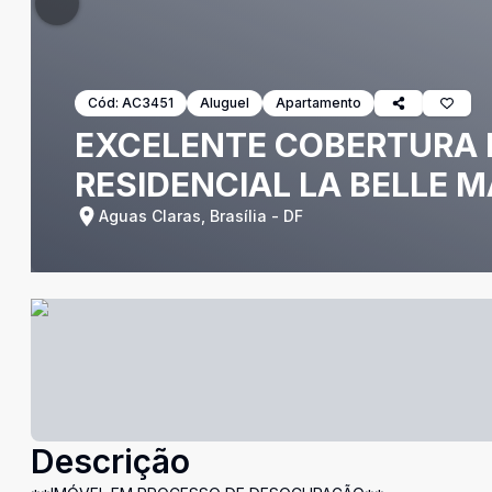
Cód:
AC3451
Aluguel
Apartamento
EXCELENTE COBERTURA DU
RESIDENCIAL LA BELLE 
Aguas Claras, Brasília - DF
Descrição