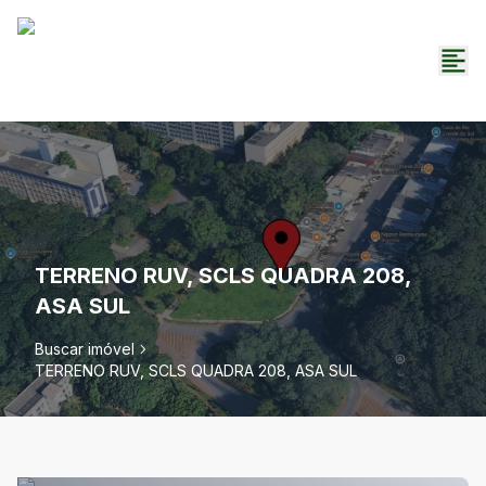
TERRENO RUV, SCLS QUADRA 208,
ASA SUL
Buscar imóvel
TERRENO RUV, SCLS QUADRA 208, ASA SUL