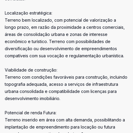
Localização estratégica:
Terreno bem localizado, com potencial de valorização a
longo prazo, em razão da proximidade a centros comerciais,
áreas de consolidação urbana e zonas de interesse
econômico e turístico. Terreno com possibilidades de
diversificação ou desenvolvimento de empreendimentos
compatíveis com sua vocação e regulamentação urbanística.
Viabilidade de construção:
Terreno com condições favoráveis para construção, incluindo
topografia adequada, acesso a serviços de infraestrutura
urbana consolidada e compatibilidade com licenças para
desenvolvimento imobiliário.
Potencial de renda Futura:
Terreno inserido em área com alta demanda, possibilitando a
implantação de empreendimento para locação ou futura