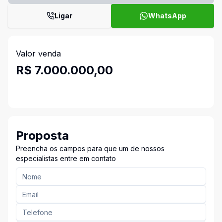
Ligar
WhatsApp
Valor venda
R$ 7.000.000,00
Proposta
Preencha os campos para que um de nossos
especialistas entre em contato