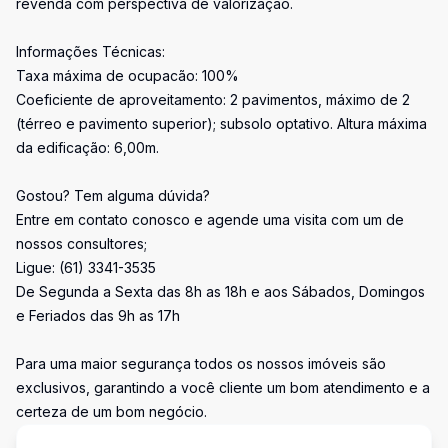
revenda com perspectiva de valorização.
Informações Técnicas:
Taxa máxima de ocupacão: 100%
Coeficiente de aproveitamento: 2 pavimentos, máximo de 2
(térreo e pavimento superior); subsolo optativo. Altura máxima
da edificação: 6,00m.
Gostou? Tem alguma dúvida?
Entre em contato conosco e agende uma visita com um de
nossos consultores;
Ligue: (61) 3341-3535
De Segunda a Sexta das 8h as 18h e aos Sábados, Domingos
e Feriados das 9h as 17h
Para uma maior segurança todos os nossos imóveis são
exclusivos, garantindo a você cliente um bom atendimento e a
certeza de um bom negócio.