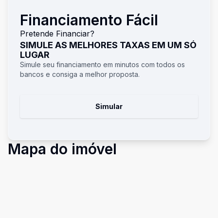
Financiamento Fácil
Pretende Financiar?
SIMULE AS MELHORES TAXAS EM UM SÓ
LUGAR
Simule seu financiamento em minutos com todos os
bancos e consiga a melhor proposta.
Simular
Mapa do imóvel