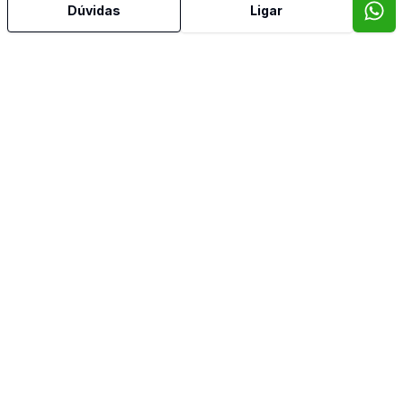
Dúvidas
Ligar