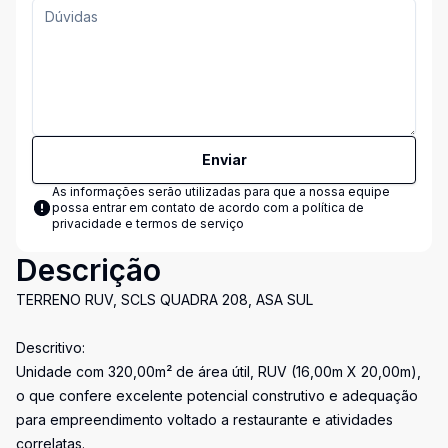
Enviar
As informações serão utilizadas para que a nossa equipe
possa entrar em contato de acordo com a
política de
privacidade e termos de serviço
Descrição
TERRENO RUV, SCLS QUADRA 208, ASA SUL
Descritivo:
Unidade com 320,00m² de área útil, RUV (16,00m X 20,00m),
o que confere excelente potencial construtivo e adequação
para empreendimento voltado a restaurante e atividades
correlatas.