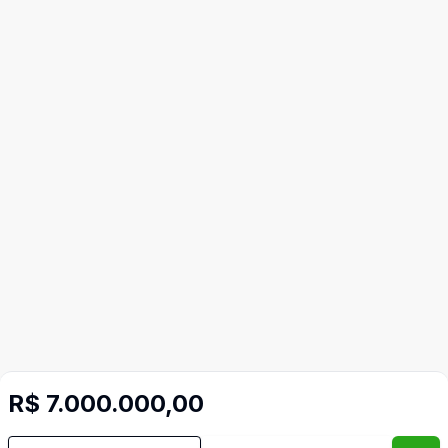
R$ 7.000.000,00