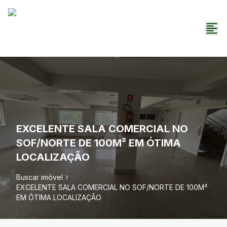
EXCELENTE SALA COMERCIAL NO
SOF/NORTE DE 100M² EM ÓTIMA
LOCALIZAÇÃO
Buscar imóvel
EXCELENTE SALA COMERCIAL NO SOF/NORTE DE 100M²
EM ÓTIMA LOCALIZAÇÃO