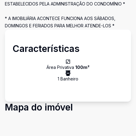
ESTABELECIDOS PELA ADMINISTRAÇÃO DO CONDOMÍNIO *
* A IMOBILIÁRIA ACONTECE FUNCIONA AOS SÁBADOS,
DOMINGOS E FERIADOS PARA MELHOR ATENDE-LOS *
Características
Área Privativa
100
m²
1
Banheiro
Mapa do imóvel