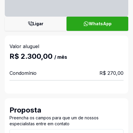
Ligar
WhatsApp
Valor aluguel
R$ 2.300,00
/ mês
Condomínio
R$ 270,00
Proposta
Preencha os campos para que um de nossos
especialistas entre em contato