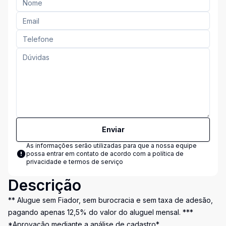
Enviar
As informações serão utilizadas para que a nossa equipe
possa entrar em contato de acordo com a
política de
privacidade e termos de serviço
Descrição
** Alugue sem Fiador, sem burocracia e sem taxa de adesão,
pagando apenas 12,5% do valor do aluguel mensal. ***
*Aprovação mediante a análise de cadastro*