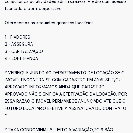
consultórios ou atividades administrativas. Prédio com acesso
facilitado e perfil corporativo.
Oferecemos as seguintes garantias locatícias:
1 - FIADORES
2 - ASSEGURA
3 - CAPITALIZAÇÃO
4 - LOFT FIANÇA
* VERIFIQUE JUNTO AO DEPARTAMENTO DE LOCAÇÃO SE O
IMÓVEL ENCONTRA-SE COM CADASTRO EM ANALISE E/OU
APROVADO. INFORMAMOS AINDA QUE CADASTRO
APROVADO NÃO SIGNIFICA A EFETIVAÇÃO DA LOCAÇÃO, POR
ESSA RAZÃO O IMÓVEL PERMANECE ANUNCIADO ATÉ QUE O
FUTURO LOCATÁRIO EFETIVE A ASSINATURA DO CONTRATO
*
* TAXA CONDOMINIAL SUJEITO A VARIAÇÃO,POIS SÃO