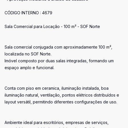
CÓDIGO INTERNO : 4679
Sala Comercial para Locação - 100 m² - SOF Norte
Sala comercial conjugada com aproximadamente 100 m²,
localizada no SOF Norte.
Imóvel composto por duas salas integradas, formando um
espaço amplo e funcional.
Conta com piso em ceramica, iluminação instalada, boa
iluminação natural, ventilação, pontos elétricos distribuídos e
layout versátil, permitindo diferentes configurações de uso.
Ambiente ideal para escritórios, empresas de serviços,