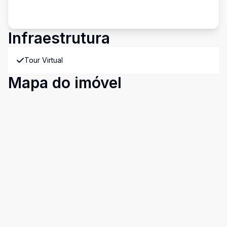
Infraestrutura
Tour Virtual
Mapa do imóvel