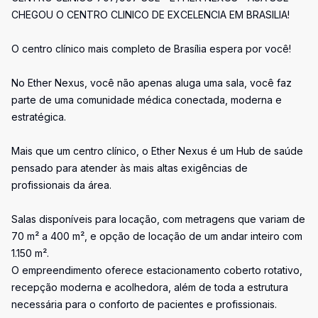
CHEGOU O CENTRO CLINICO DE EXCELENCIA EM BRASILIA!
O centro clínico mais completo de Brasília espera por você!
No Ether Nexus, você não apenas aluga uma sala, você faz
parte de uma comunidade médica conectada, moderna e
estratégica.
Mais que um centro clínico, o Ether Nexus é um Hub de saúde
pensado para atender às mais altas exigências de
profissionais da área.
Salas disponíveis para locação, com metragens que variam de
70 m² a 400 m², e opção de locação de um andar inteiro com
1.150 m².
O empreendimento oferece estacionamento coberto rotativo,
recepção moderna e acolhedora, além de toda a estrutura
necessária para o conforto de pacientes e profissionais.