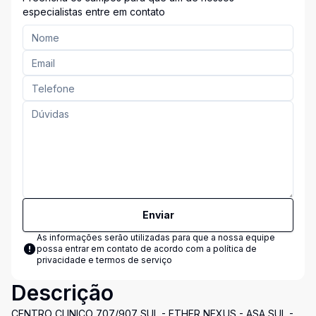
especialistas entre em contato
Enviar
As informações serão utilizadas para que a nossa equipe
possa entrar em contato de acordo com a
política de
privacidade e termos de serviço
Descrição
CENTRO CLINICO 707/907 SUL - ETHER NEXUS - ASA SUL -