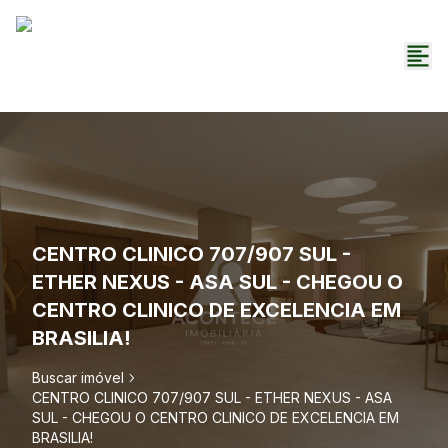
CENTRO CLINICO 707/907 SUL -
ETHER NEXUS - ASA SUL - CHEGOU O
CENTRO CLINICO DE EXCELENCIA EM
BRASILIA!
Buscar imóvel
CENTRO CLINICO 707/907 SUL - ETHER NEXUS - ASA
SUL - CHEGOU O CENTRO CLINICO DE EXCELENCIA EM
BRASILIA!