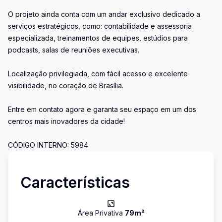
O projeto ainda conta com um andar exclusivo dedicado a
serviços estratégicos, como: contabilidade e assessoria
especializada, treinamentos de equipes, estúdios para
podcasts, salas de reuniões executivas.
Localização privilegiada, com fácil acesso e excelente
visibilidade, no coração de Brasília.
Entre em contato agora e garanta seu espaço em um dos
centros mais inovadores da cidade!
CÓDIGO INTERNO: 5984
Características
Área Privativa
79
m²