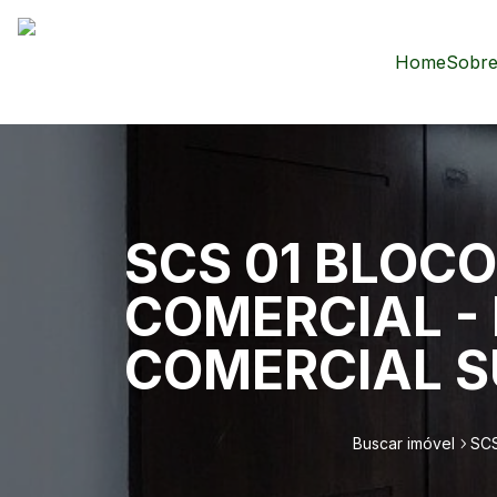
Home
Sobre
SCS 01 BLOCO
COMERCIAL - 
COMERCIAL S
Buscar imóvel
SCS