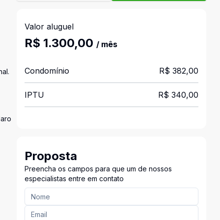
Valor aluguel
R$ 1.300,00
/ mês
Condomínio
R$ 382,00
al.
IPTU
R$ 340,00
laro
Proposta
Preencha os campos para que um de nossos
especialistas entre em contato