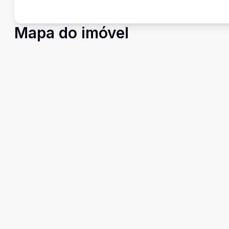
Mapa do imóvel