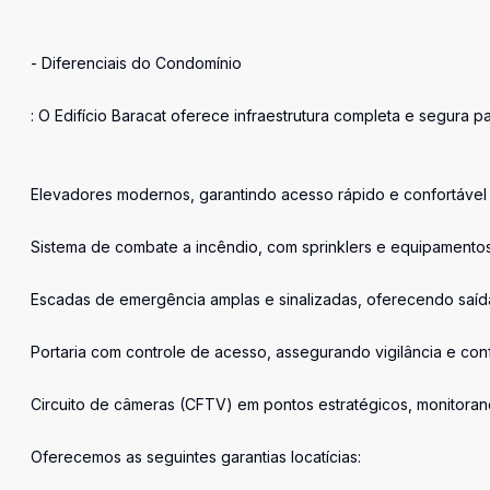
- Diferenciais do Condomínio
: O Edifício Baracat oferece infraestrutura completa e segura pa
Elevadores modernos, garantindo acesso rápido e confortável 
Sistema de combate a incêndio, com sprinklers e equipamento
Escadas de emergência amplas e sinalizadas, oferecendo saíd
Portaria com controle de acesso, assegurando vigilância e conf
Circuito de câmeras (CFTV) em pontos estratégicos, monitoran
Oferecemos as seguintes garantias locatícias: