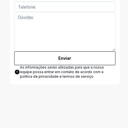
Enviar
As informações serão utilizadas para que a nossa
equipe possa entrar em contato de acordo com a
política de privacidade e termos de serviço