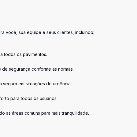
ra você, sua equipe e seus clientes, incluindo:
a todos os pavimentos.
s de segurança conforme as normas.
a segura em situações de urgência.
orto para todos os usuários.
do as áreas comuns para mais tranquilidade.