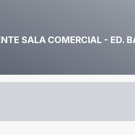
ENTE SALA COMERCIAL - ED. B