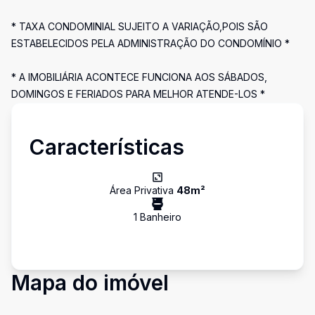
* TAXA CONDOMINIAL SUJEITO A VARIAÇÃO,POIS SÃO
ESTABELECIDOS PELA ADMINISTRAÇÃO DO CONDOMÍNIO *
* A IMOBILIÁRIA ACONTECE FUNCIONA AOS SÁBADOS,
DOMINGOS E FERIADOS PARA MELHOR ATENDE-LOS *
Características
Área Privativa
48
m²
1
Banheiro
Mapa do imóvel