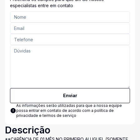
especialistas entre em contato
Enviar
As informações serão utilizadas para que a nossa equipe
possa entrar em contato de acordo com a
política de
privacidade e termos de serviço
Descrição
**CARÊNCIA DE 01 MÊS NO PRIMEIRO ALUGUEL (SOMENTE