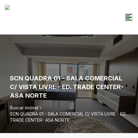
SCN QUADRA 01 - SALA COMERCIAL
C/ VISTA LIVRE - ED. TRADE CENTER-
ASA NORTE
Buscar imóvel
SCN QUADRA 01 - SALA COMERCIAL C/ VISTA LIVRE - ED.
TRADE CENTER- ASA NORTE