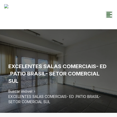
EXCELENTES SALAS COMERCIAIS- ED
.PATIO BRASIL- SETOR COMERCIAL
SUL
Buscar imóvel
EXCELENTES SALAS COMERCIAIS- ED .PATIO BRASIL-
SETOR COMERCIAL SUL