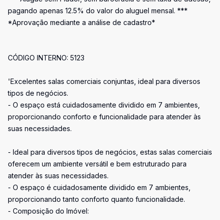
pagando apenas 12.5% do valor do aluguel mensal. ***
*Aprovação mediante a análise de cadastro*
CÓDIGO INTERNO: 5123
'Excelentes salas comerciais conjuntas, ideal para diversos
tipos de negócios.
- O espaço está cuidadosamente dividido em 7 ambientes,
proporcionando conforto e funcionalidade para atender às
suas necessidades.
- Ideal para diversos tipos de negócios, estas salas comerciais
oferecem um ambiente versátil e bem estruturado para
atender às suas necessidades.
- O espaço é cuidadosamente dividido em 7 ambientes,
proporcionando tanto conforto quanto funcionalidade.
- Composição do Imóvel: