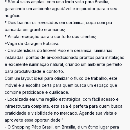
* São 4 salas amplas, com uma linda vista para Brasília,
garantindo um ambiente agradável e inspirador para o seu
negócio.
* Dois banheiros revestidos em cerâmica, copa com pia
bancada em granito e armários;
* Ampla recepção para o conforto dos clientes;
*Vaga de Garagem Rotativa.
- Características do Imóvel: Piso em cerâmica, luminárias
instaladas, pontos de ar-condicionado prontos para instalação
e excelente iluminação natural, criando um ambiente perfeito
para produtividade e conforto.
Com um layout ideal para otimizar o fluxo de trabalho, este
imóvel é a escolha certa para quem busca um espaço que
combine praticidade e qualidade.
- Localizada em uma região estratégica, com fácil acesso e
infraestrutura completa, esta sala é perfeita para quem busca
praticidade e visibilidade no mercado. Agende sua visita e
aproveite essa oportunidade!"
- O Shopping Pátio Brasil, em Brasília, é um ótimo lugar para