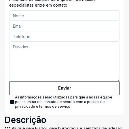
especialistas entre em contato
Enviar
As informações serão utilizadas para que a nossa equipe
possa entrar em contato de acordo com a
política de
privacidade e termos de serviço
Descrição
*** Alugue sem Fiador, sem burocracia e sem taxa de adesão,