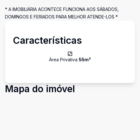
* A IMOBILIÁRIA ACONTECE FUNCIONA AOS SÁBADOS,
DOMINGOS E FERIADOS PARA MELHOR ATENDE-LOS *
Características
Área Privativa
55
m²
Mapa do imóvel