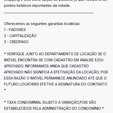
pontos turísticos importantes da cidade.
___________________________________________________________
Oferecemos as seguintes garantias locatícias:
1 - FIADORES
2 - CAPITALIZAÇÃO
3 - CREDPAGO
* VERIFIQUE JUNTO AO DEPARTAMENTO DE LOCAÇÃO SE O
IMÓVEL ENCONTRA-SE COM CADASTRO EM ANALISE E/OU
APROVADO. INFORMAMOS AINDA QUE CADASTRO
APROVADO NÃO SIGNIFICA A EFETIVAÇÃO DA LOCAÇÃO, POR
ESSA RAZÃO O IMÓVEL PERMANECE ANUNCIADO ATÉ QUE O
FUTURO LOCATÁRIO EFETIVE A ASSINATURA DO CONTRATO
*
* TAXA CONDOMINIAL SUJEITO A VARIAÇÃO,POIS SÃO
ESTABELECIDOS PELA ADMINISTRAÇÃO DO CONDOMÍNIO *