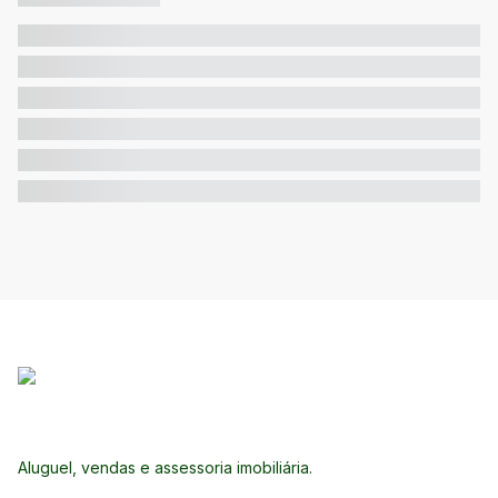
Aluguel, vendas e assessoria imobiliária.