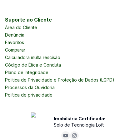
Suporte ao Cliente
Área do Cliente
Denúncia
Favoritos
Comparar
Calculadora multa rescisão
Código de Ética e Conduta
Plano de Integridade
Politica de Privacidade e Proteção de Dados (LGPD)
Processos da Ouvidoria
Política de privacidade
Imobiliária Certificada:
Selo de Tecnologia Loft