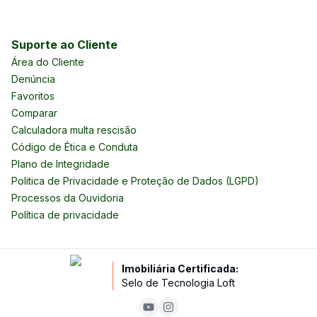
Suporte ao Cliente
Área do Cliente
Denúncia
Favoritos
Comparar
Calculadora multa rescisão
Código de Ética e Conduta
Plano de Integridade
Politica de Privacidade e Proteção de Dados (LGPD)
Processos da Ouvidoria
Política de privacidade
Imobiliária Certificada:
Selo de Tecnologia Loft