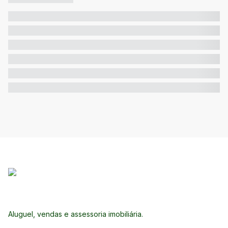
Aluguel, vendas e assessoria imobiliária.