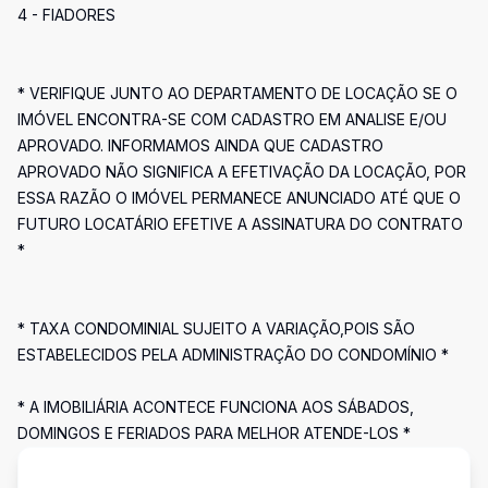
4 - FIADORES
* VERIFIQUE JUNTO AO DEPARTAMENTO DE LOCAÇÃO SE O
IMÓVEL ENCONTRA-SE COM CADASTRO EM ANALISE E/OU
APROVADO. INFORMAMOS AINDA QUE CADASTRO
APROVADO NÃO SIGNIFICA A EFETIVAÇÃO DA LOCAÇÃO, POR
ESSA RAZÃO O IMÓVEL PERMANECE ANUNCIADO ATÉ QUE O
FUTURO LOCATÁRIO EFETIVE A ASSINATURA DO CONTRATO
*
* TAXA CONDOMINIAL SUJEITO A VARIAÇÃO,POIS SÃO
ESTABELECIDOS PELA ADMINISTRAÇÃO DO CONDOMÍNIO *
* A IMOBILIÁRIA ACONTECE FUNCIONA AOS SÁBADOS,
DOMINGOS E FERIADOS PARA MELHOR ATENDE-LOS *