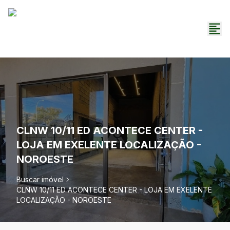
CLNW 10/11 ED ACONTECE CENTER -
LOJA EM EXELENTE LOCALIZAÇÃO -
NOROESTE
Buscar imóvel
CLNW 10/11 ED ACONTECE CENTER - LOJA EM EXELENTE
LOCALIZAÇÃO - NOROESTE