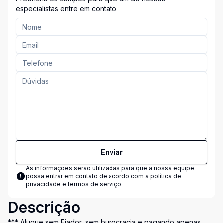
especialistas entre em contato
Enviar
As informações serão utilizadas para que a nossa equipe
possa entrar em contato de acordo com a
política de
privacidade e termos de serviço
Descrição
*** Alugue sem Fiador, sem burocracia e pagando apenas