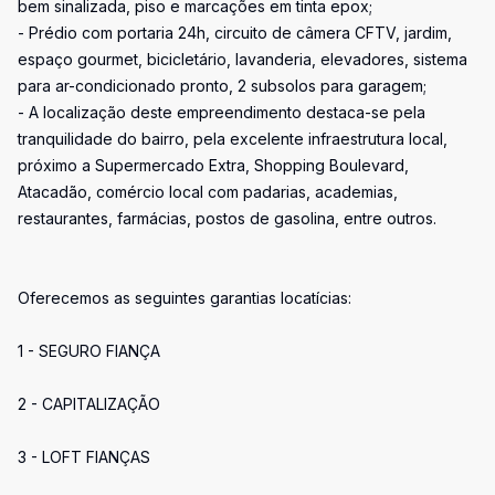
bem sinalizada, piso e marcações em tinta epox;
- Prédio com portaria 24h, circuito de câmera CFTV, jardim,
espaço gourmet, bicicletário, lavanderia, elevadores, sistema
para ar-condicionado pronto, 2 subsolos para garagem;
- A localização deste empreendimento destaca-se pela
tranquilidade do bairro, pela excelente infraestrutura local,
próximo a Supermercado Extra, Shopping Boulevard,
Atacadão, comércio local com padarias, academias,
restaurantes, farmácias, postos de gasolina, entre outros.
Oferecemos as seguintes garantias locatícias:
1 - SEGURO FIANÇA
2 - CAPITALIZAÇÃO
3 - LOFT FIANÇAS