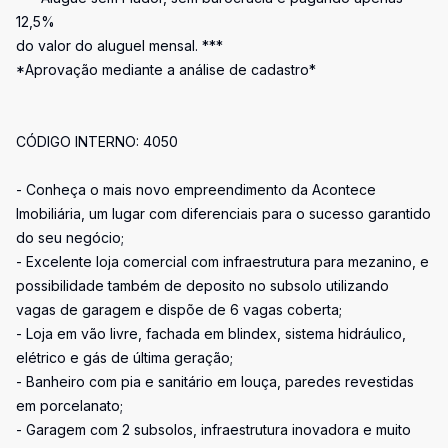
12,5%
do valor do aluguel mensal. ***
*Aprovação mediante a análise de cadastro*
CÓDIGO INTERNO: 4050
- Conheça o mais novo empreendimento da Acontece
Imobiliária, um lugar com diferenciais para o sucesso garantido
do seu negócio;
- Excelente loja comercial com infraestrutura para mezanino, e
possibilidade também de deposito no subsolo utilizando
vagas de garagem e dispõe de 6 vagas coberta;
- Loja em vão livre, fachada em blindex, sistema hidráulico,
elétrico e gás de última geração;
- Banheiro com pia e sanitário em louça, paredes revestidas
em porcelanato;
- Garagem com 2 subsolos, infraestrutura inovadora e muito