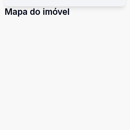
Mapa do imóvel