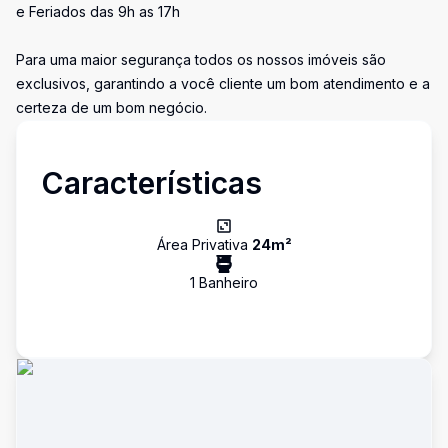
e Feriados das 9h as 17h
Para uma maior segurança todos os nossos imóveis são
exclusivos, garantindo a você cliente um bom atendimento e a
certeza de um bom negócio.
Características
Área Privativa
24
m²
1
Banheiro