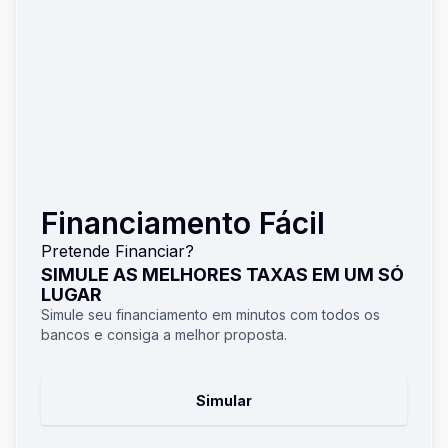
Financiamento Fácil
Pretende Financiar?
SIMULE AS MELHORES TAXAS EM UM SÓ
LUGAR
Simule seu financiamento em minutos com todos os
bancos e consiga a melhor proposta.
Simular