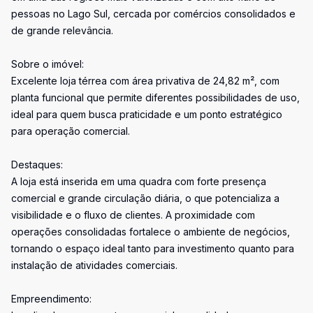
pessoas no Lago Sul, cercada por comércios consolidados e
de grande relevância.
Sobre o imóvel:
Excelente loja térrea com área privativa de 24,82 m², com
planta funcional que permite diferentes possibilidades de uso,
ideal para quem busca praticidade e um ponto estratégico
para operação comercial.
Destaques:
A loja está inserida em uma quadra com forte presença
comercial e grande circulação diária, o que potencializa a
visibilidade e o fluxo de clientes. A proximidade com
operações consolidadas fortalece o ambiente de negócios,
tornando o espaço ideal tanto para investimento quanto para
instalação de atividades comerciais.
Empreendimento: