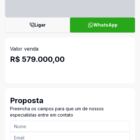
Ligar
WhatsApp
Valor venda
R$ 579.000,00
Proposta
Preencha os campos para que um de nossos
especialistas entre em contato