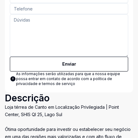
Enviar
As informações serão utilizadas para que a nossa equipe
possa entrar em contato de acordo com a
política de
privacidade e termos de serviço
Descrição
Loja térrea de Canto em Localização Privilegiada | Point
Center, SHIS QI 25, Lago Sul
Ótima oportunidade para investir ou estabelecer seu negócio
em uma das regiões mais valorizadas e com alto fluxo de