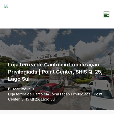
Loja térrea de Canto em Localização
Privilegiada | Point Center, SHIS QI 25,
Lago Sul
Buscar imóvel
Loja térrea de Canto em Localização Privilegiada | Point
Center, SHIS QI 25, Lago Sul