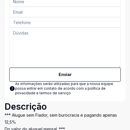
Enviar
As informações serão utilizadas para que a nossa equipe
possa entrar em contato de acordo com a
política de
privacidade e termos de serviço
Descrição
*** Alugue sem Fiador, sem burocracia e pagando apenas
12,5%
Do valor do aluguel mensal. ***