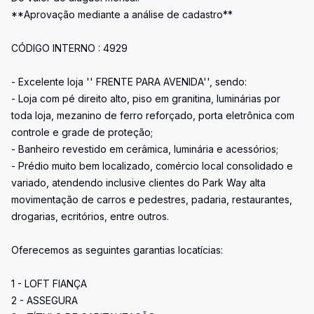
**Aprovação mediante a análise de cadastro**
CÓDIGO INTERNO : 4929
- Excelente loja '' FRENTE PARA AVENIDA'', sendo:
- Loja com pé direito alto, piso em granitina, luminárias por
toda loja, mezanino de ferro reforçado, porta eletrônica com
controle e grade de proteção;
- Banheiro revestido em cerâmica, luminária e acessórios;
- Prédio muito bem localizado, comércio local consolidado e
variado, atendendo inclusive clientes do Park Way alta
movimentação de carros e pedestres, padaria, restaurantes,
drogarias, ecritórios, entre outros.
Oferecemos as seguintes garantias locatícias:
1 - LOFT FIANÇA
2 - ASSEGURA