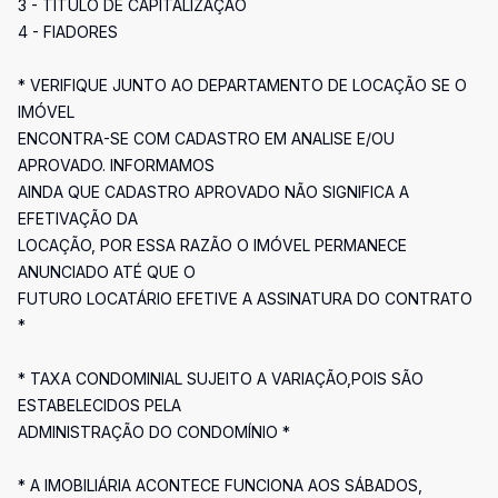
3 - TÍTULO DE CAPITALIZAÇÃO
4 - FIADORES
* VERIFIQUE JUNTO AO DEPARTAMENTO DE LOCAÇÃO SE O
IMÓVEL
ENCONTRA-SE COM CADASTRO EM ANALISE E/OU
APROVADO. INFORMAMOS
AINDA QUE CADASTRO APROVADO NÃO SIGNIFICA A
EFETIVAÇÃO DA
LOCAÇÃO, POR ESSA RAZÃO O IMÓVEL PERMANECE
ANUNCIADO ATÉ QUE O
FUTURO LOCATÁRIO EFETIVE A ASSINATURA DO CONTRATO
*
* TAXA CONDOMINIAL SUJEITO A VARIAÇÃO,POIS SÃO
ESTABELECIDOS PELA
ADMINISTRAÇÃO DO CONDOMÍNIO *
* A IMOBILIÁRIA ACONTECE FUNCIONA AOS SÁBADOS,