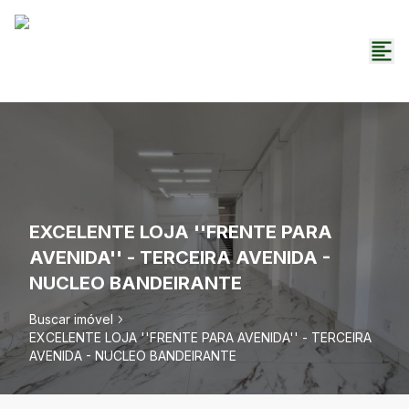
EXCELENTE LOJA ''FRENTE PARA
AVENIDA'' - TERCEIRA AVENIDA -
NUCLEO BANDEIRANTE
Buscar imóvel
EXCELENTE LOJA ''FRENTE PARA AVENIDA'' - TERCEIRA
AVENIDA - NUCLEO BANDEIRANTE