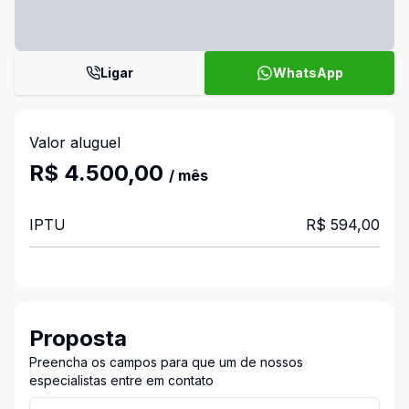
Ligar
WhatsApp
Valor aluguel
R$ 4.500,00
/ mês
IPTU
R$ 594,00
Proposta
Preencha os campos para que um de nossos
especialistas entre em contato