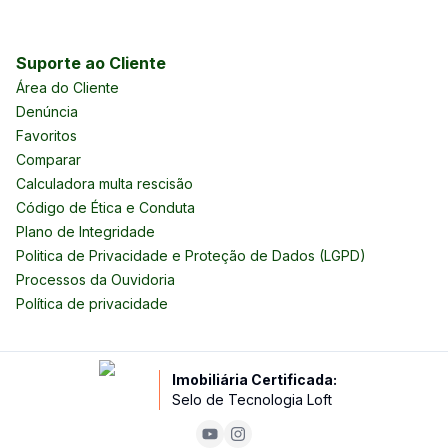
Suporte ao Cliente
Área do Cliente
Denúncia
Favoritos
Comparar
Calculadora multa rescisão
Código de Ética e Conduta
Plano de Integridade
Politica de Privacidade e Proteção de Dados (LGPD)
Processos da Ouvidoria
Política de privacidade
Imobiliária Certificada:
Selo de Tecnologia Loft