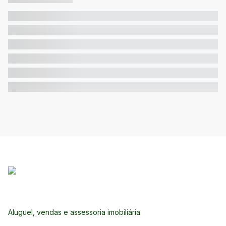
Aluguel, vendas e assessoria imobiliária.