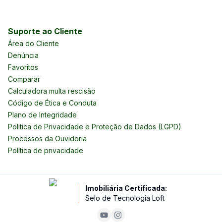
Suporte ao Cliente
Área do Cliente
Denúncia
Favoritos
Comparar
Calculadora multa rescisão
Código de Ética e Conduta
Plano de Integridade
Politica de Privacidade e Proteção de Dados (LGPD)
Processos da Ouvidoria
Política de privacidade
Imobiliária Certificada:
Selo de Tecnologia Loft