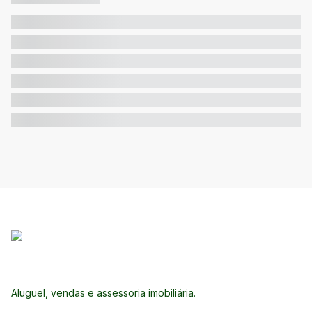
Aluguel, vendas e assessoria imobiliária.