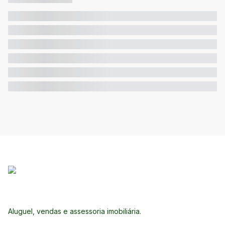
Aluguel, vendas e assessoria imobiliária.