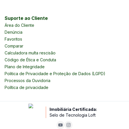
Suporte ao Cliente
Área do Cliente
Denúncia
Favoritos
Comparar
Calculadora multa rescisão
Código de Ética e Conduta
Plano de Integridade
Politica de Privacidade e Proteção de Dados (LGPD)
Processos da Ouvidoria
Política de privacidade
Imobiliária Certificada:
Selo de Tecnologia Loft