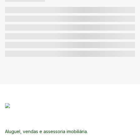
Aluguel, vendas e assessoria imobiliária.