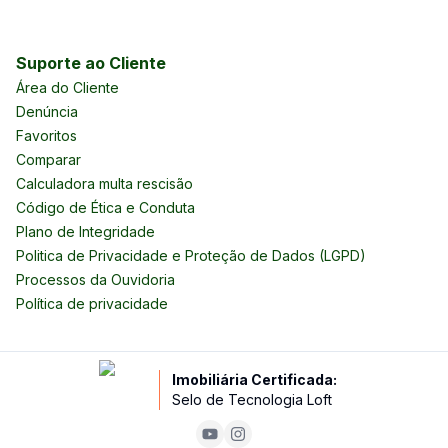
Suporte ao Cliente
Área do Cliente
Denúncia
Favoritos
Comparar
Calculadora multa rescisão
Código de Ética e Conduta
Plano de Integridade
Politica de Privacidade e Proteção de Dados (LGPD)
Processos da Ouvidoria
Política de privacidade
Imobiliária Certificada:
Selo de Tecnologia Loft