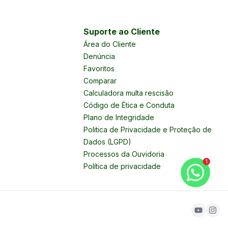
Suporte ao Cliente
Área do Cliente
Denúncia
Favoritos
Comparar
Calculadora multa rescisão
Código de Ética e Conduta
Plano de Integridade
Politica de Privacidade e Proteção de
Dados (LGPD)
Processos da Ouvidoria
1
Política de privacidade