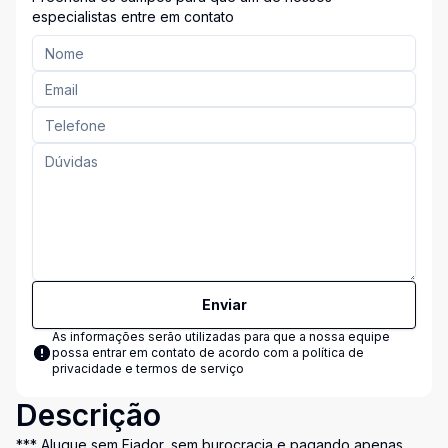
especialistas entre em contato
Enviar
As informações serão utilizadas para que a nossa equipe
possa entrar em contato de acordo com a
política de
privacidade e termos de serviço
Descrição
*** Alugue sem Fiador, sem burocracia e pagando apenas