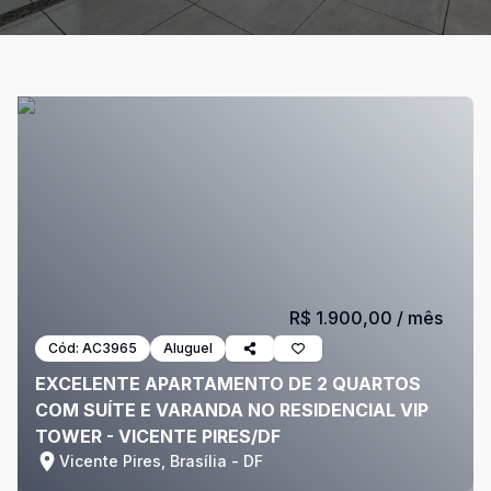
R$ 1.900,00
/ mês
Cód:
AC3965
Aluguel
EXCELENTE APARTAMENTO DE 2 QUARTOS
COM SUÍTE E VARANDA NO RESIDENCIAL VIP
TOWER - VICENTE PIRES/DF
Vicente Pires, Brasília - DF