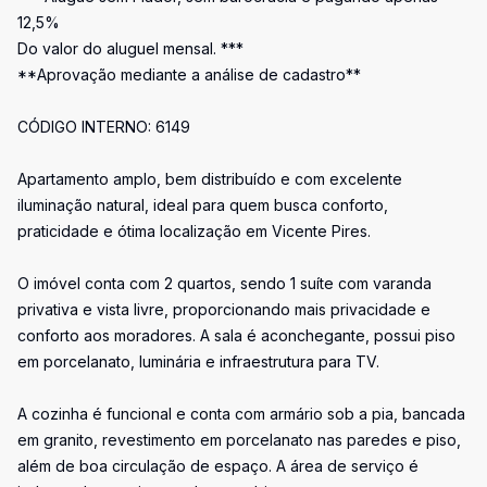
12,5%
Do valor do aluguel mensal. ***
**Aprovação mediante a análise de cadastro**
CÓDIGO INTERNO: 6149
Apartamento amplo, bem distribuído e com excelente
iluminação natural, ideal para quem busca conforto,
praticidade e ótima localização em Vicente Pires.
O imóvel conta com 2 quartos, sendo 1 suíte com varanda
privativa e vista livre, proporcionando mais privacidade e
conforto aos moradores. A sala é aconchegante, possui piso
em porcelanato, luminária e infraestrutura para TV.
A cozinha é funcional e conta com armário sob a pia, bancada
em granito, revestimento em porcelanato nas paredes e piso,
além de boa circulação de espaço. A área de serviço é