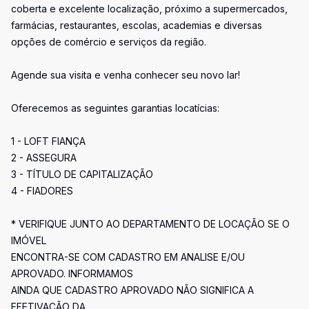
coberta e excelente localização, próximo a supermercados,
farmácias, restaurantes, escolas, academias e diversas
opções de comércio e serviços da região.
Agende sua visita e venha conhecer seu novo lar!
Oferecemos as seguintes garantias locatícias:
1 - LOFT FIANÇA
2 - ASSEGURA
3 - TÍTULO DE CAPITALIZAÇÃO
4 - FIADORES
* VERIFIQUE JUNTO AO DEPARTAMENTO DE LOCAÇÃO SE O
IMÓVEL
ENCONTRA-SE COM CADASTRO EM ANALISE E/OU
APROVADO. INFORMAMOS
AINDA QUE CADASTRO APROVADO NÃO SIGNIFICA A
EFETIVAÇÃO DA