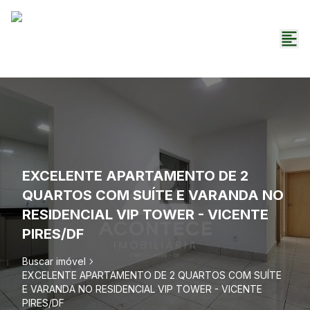
EXCELENTE APARTAMENTO DE 2
QUARTOS COM SUÍTE E VARANDA NO
RESIDENCIAL VIP TOWER - VICENTE
PIRES/DF
Buscar imóvel
EXCELENTE APARTAMENTO DE 2 QUARTOS COM SUÍTE
E VARANDA NO RESIDENCIAL VIP TOWER - VICENTE
PIRES/DF