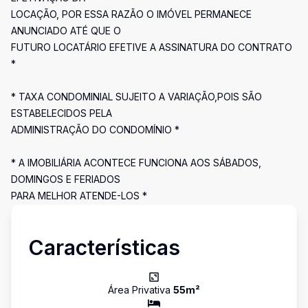
LOCAÇÃO, POR ESSA RAZÃO O IMÓVEL PERMANECE
ANUNCIADO ATÉ QUE O
FUTURO LOCATÁRIO EFETIVE A ASSINATURA DO CONTRATO
*
* TAXA CONDOMINIAL SUJEITO A VARIAÇÃO,POIS SÃO
ESTABELECIDOS PELA
ADMINISTRAÇÃO DO CONDOMÍNIO *
* A IMOBILIÁRIA ACONTECE FUNCIONA AOS SÁBADOS,
DOMINGOS E FERIADOS
PARA MELHOR ATENDE-LOS *
Características
Área Privativa
55
m²