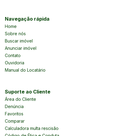
Navegação rápida
Home
Sobre nós
Buscar imóvel
Anunciar imóvel
Contato
Ouvidoria
Manual do Locatário
Suporte ao Cliente
Área do Cliente
Denúncia
Favoritos
Comparar
Calculadora multa rescisão
Código de Ética e Conduta