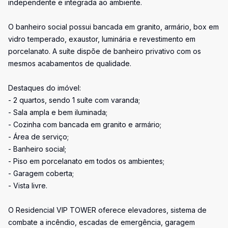
independente e integrada ao ambiente.
O banheiro social possui bancada em granito, armário, box em
vidro temperado, exaustor, luminária e revestimento em
porcelanato. A suíte dispõe de banheiro privativo com os
mesmos acabamentos de qualidade.
Destaques do imóvel:
- 2 quartos, sendo 1 suíte com varanda;
- Sala ampla e bem iluminada;
- Cozinha com bancada em granito e armário;
- Área de serviço;
- Banheiro social;
- Piso em porcelanato em todos os ambientes;
- Garagem coberta;
- Vista livre.
O Residencial VIP TOWER oferece elevadores, sistema de
combate a incêndio, escadas de emergência, garagem