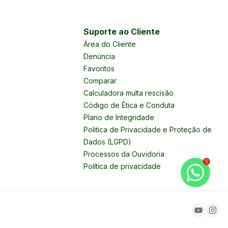
Suporte ao Cliente
Área do Cliente
Denúncia
Favoritos
Comparar
Calculadora multa rescisão
Código de Ética e Conduta
Plano de Integridade
Politica de Privacidade e Proteção de
Dados (LGPD)
Processos da Ouvidoria
1
Política de privacidade