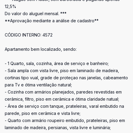
12,5%
Do valor do aluguel mensal. ***
**Aprovação mediante a análise de cadastro**
CÓDIGO INTERNO: 4572
Apartamento bem localizado, sendo:
- 1 Quarto, sala, cozinha, área de serviço e banheiro;
- Sala ampla com vista livre, piso em laminado de madeira,
cortinas tipo vual, grade de proteçao nas janelas, cabeamento
para Tv e ótima ventilação natural;
- Cozinha com armários planejados, paredes revestidas em
cerâmica, filtro, piso em cerâmica e ótima claridade natual;
- Área de serviço com tanque, prateleiras, varal embutido na
parede, piso em cerâmica e vista livre;
- Quarto com armário roupeiro embutido, prateleiras, piso em
laminado de madeira, persianas, vista livre e luminária;