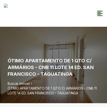
ÓTIMO APARTAMENTO DE 1 QTO C/
ARMÁRIOS - CNB 11 LOTE 14 ED. SAN
FRANCISCO - TAGUATINGA
Buscar imóvel
ÓTIMO APARTAMENTO DE 1 QTO C/ ARMÁRIOS - CNB 11
LOTE 14 ED. SAN FRANCISCO - TAGUATINGA