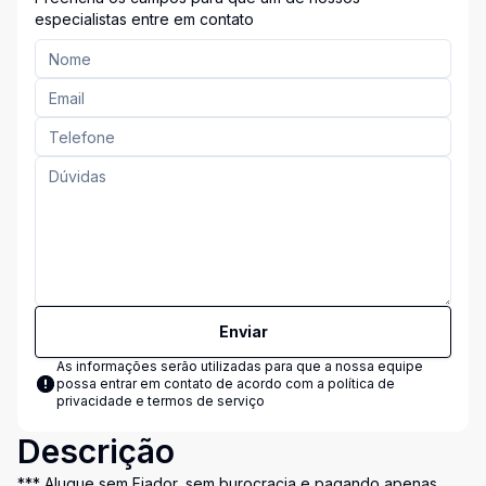
especialistas entre em contato
Enviar
As informações serão utilizadas para que a nossa equipe
possa entrar em contato de acordo com a
política de
privacidade e termos de serviço
Descrição
*** Alugue sem Fiador, sem burocracia e pagando apenas