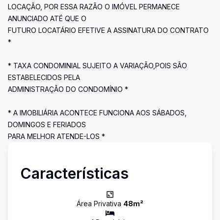
LOCAÇÃO, POR ESSA RAZÃO O IMÓVEL PERMANECE
ANUNCIADO ATÉ QUE O
FUTURO LOCATÁRIO EFETIVE A ASSINATURA DO CONTRATO
*
* TAXA CONDOMINIAL SUJEITO A VARIAÇÃO,POIS SÃO
ESTABELECIDOS PELA
ADMINISTRAÇÃO DO CONDOMÍNIO *
* A IMOBILIÁRIA ACONTECE FUNCIONA AOS SÁBADOS,
DOMINGOS E FERIADOS
PARA MELHOR ATENDE-LOS *
Características
Área Privativa
48
m²