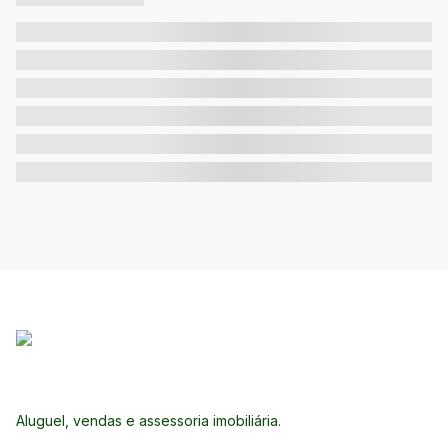
Aluguel, vendas e assessoria imobiliária.