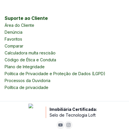
Suporte ao Cliente
Área do Cliente
Denúncia
Favoritos
Comparar
Calculadora multa rescisão
Código de Ética e Conduta
Plano de Integridade
Politica de Privacidade e Proteção de Dados (LGPD)
Processos da Ouvidoria
Política de privacidade
Imobiliária Certificada:
Selo de Tecnologia Loft