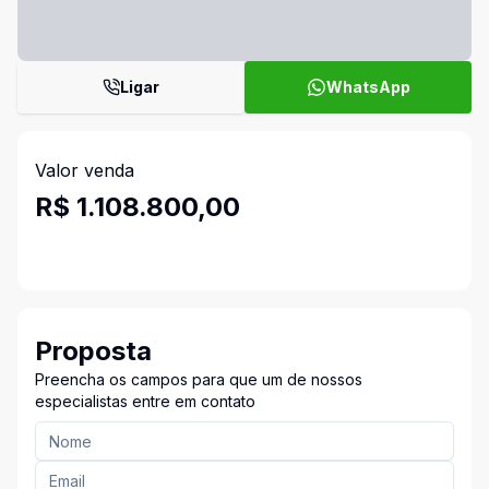
Ligar
WhatsApp
Valor venda
R$ 1.108.800,00
Proposta
Preencha os campos para que um de nossos
especialistas entre em contato