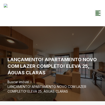
LANÇAMENTO! APARTAMENTO NOVO
COM LAZER COMPLETO! ELEVA 25,
ÁGUAS CLARAS
Buscar imóvel
LANÇAMENTO! APARTAMENTO NOVO COM LAZER
COMPLETO! ELEVA 25, ÁGUAS CLARAS