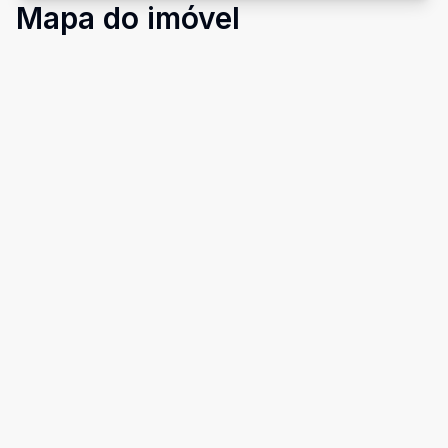
Mapa do imóvel