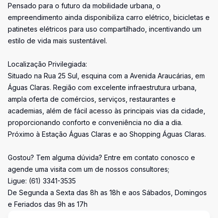
Pensado para o futuro da mobilidade urbana, o
empreendimento ainda disponibiliza carro elétrico, bicicletas e
patinetes elétricos para uso compartilhado, incentivando um
estilo de vida mais sustentável.
Localização Privilegiada:
Situado na Rua 25 Sul, esquina com a Avenida Araucárias, em
Águas Claras. Região com excelente infraestrutura urbana,
ampla oferta de comércios, serviços, restaurantes e
academias, além de fácil acesso às principais vias da cidade,
proporcionando conforto e conveniência no dia a dia.
Próximo à Estação Águas Claras e ao Shopping Águas Claras.
Gostou? Tem alguma dúvida? Entre em contato conosco e
agende uma visita com um de nossos consultores;
Ligue: (61) 3341-3535
De Segunda a Sexta das 8h as 18h e aos Sábados, Domingos
e Feriados das 9h as 17h