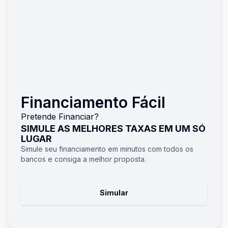
Financiamento Fácil
Pretende Financiar?
SIMULE AS MELHORES TAXAS EM UM SÓ
LUGAR
Simule seu financiamento em minutos com todos os
bancos e consiga a melhor proposta.
Simular