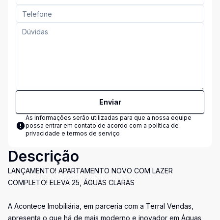
Enviar
As informações serão utilizadas para que a nossa equipe
possa entrar em contato de acordo com a
política de
privacidade e termos de serviço
Descrição
LANÇAMENTO! APARTAMENTO NOVO COM LAZER
COMPLETO! ELEVA 25, ÁGUAS CLARAS
A Acontece Imobiliária, em parceria com a Terral Vendas,
apresenta o que há de mais moderno e inovador em Águas