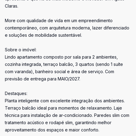
Claras.
More com qualidade de vida em um empreendimento
contemporâneo, com arquitetura moderna, lazer diferenciado
e soluções de mobilidade sustentável.
Sobre o imóvel:
Lindo apartamento composto por sala para 2 ambientes,
cozinha integrada, terraço balcão, 3 quartos (sendo 1 suíte
com varanda), banheiro social e área de serviço. Com
previsão de entrega para MAIO/2027.
Destaques:
Planta inteligente com excelente integração dos ambientes.
Terraço balcão ideal para momentos de relaxamento. Laje
técnica para instalação de ar-condicionado. Paredes slim com
tratamento acústico e rodapé slim, garantindo melhor
aproveitamento dos espaços e maior conforto.