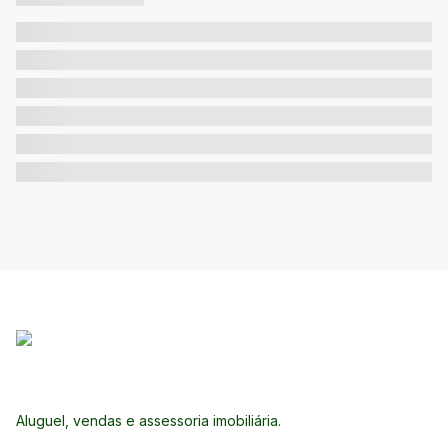
Aluguel, vendas e assessoria imobiliária.