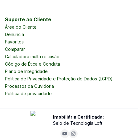
Suporte ao Cliente
Área do Cliente
Denúncia
Favoritos
Comparar
Calculadora multa rescisão
Código de Ética e Conduta
Plano de Integridade
Politica de Privacidade e Proteção de Dados (LGPD)
Processos da Ouvidoria
Política de privacidade
Imobiliária Certificada:
Selo de Tecnologia Loft