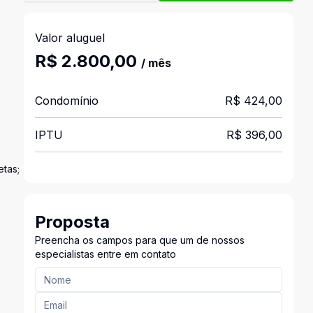
Valor aluguel
R$ 2.800,00
/ mês
Condomínio
R$ 424,00
IPTU
R$ 396,00
tas;
Proposta
Preencha os campos para que um de nossos
especialistas entre em contato