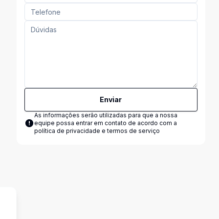
Enviar
As informações serão utilizadas para que a nossa
equipe possa entrar em contato de acordo com a
política de privacidade e termos de serviço