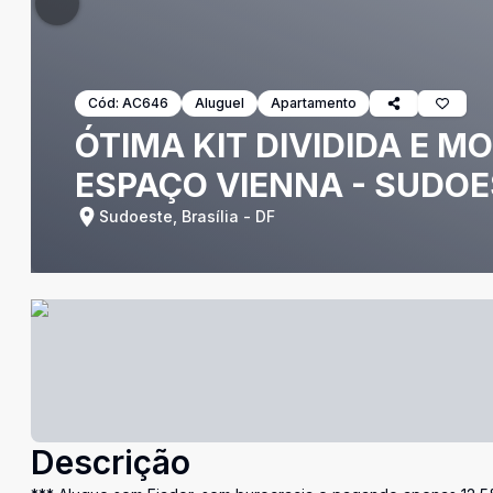
Cód:
AC646
Aluguel
Apartamento
ÓTIMA KIT DIVIDIDA E M
ESPAÇO VIENNA - SUDO
Sudoeste, Brasília - DF
Descrição