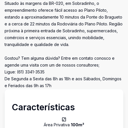
Situado às margens da BR-020, em Sobradinho, o
empreendimento oferece fácil acesso ao Plano Piloto,
estando a aproximadamente 10 minutos da Ponte do Bragueto
e a cerca de 22 minutos da Rodoviária do Plano Piloto. Região
próxima à primeira entrada de Sobradinho, supermercados,
comércios e serviços essenciais, unindo mobilidade,
tranquilidade e qualidade de vida.
Gostou? Tem alguma dúvida? Entre em contato conosco e
agende uma visita com um de nossos consultores;
Ligue: (61) 3341-3535
De Segunda a Sexta das 8h as 18h e aos Sábados, Domingos
e Feriados das 9h as 17h
Características
Área Privativa
100
m²