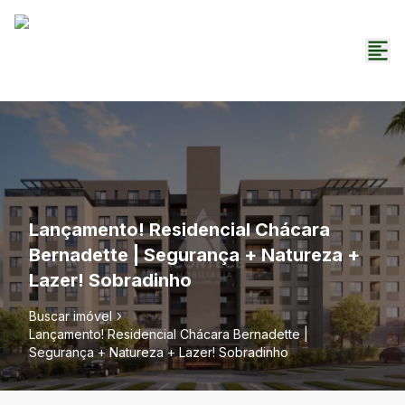
Lançamento! Residencial Chácara
Bernadette | Segurança + Natureza +
Lazer! Sobradinho
Buscar imóvel
Lançamento! Residencial Chácara Bernadette |
Segurança + Natureza + Lazer! Sobradinho