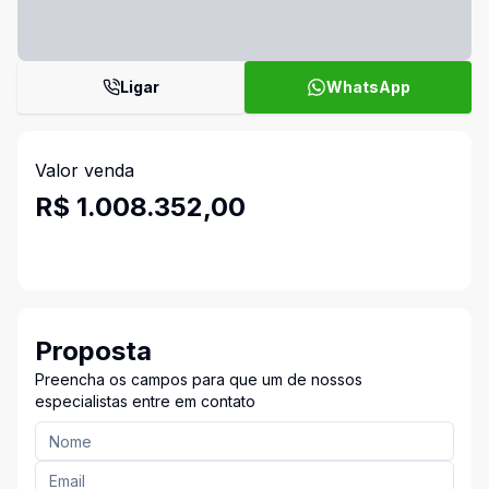
Ligar
WhatsApp
Valor venda
R$ 1.008.352,00
Proposta
Preencha os campos para que um de nossos
especialistas entre em contato