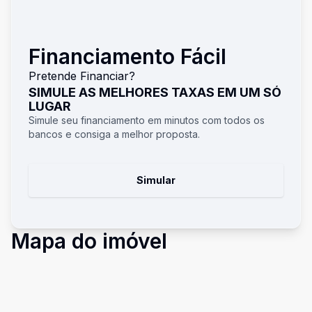
Financiamento Fácil
Pretende Financiar?
SIMULE AS MELHORES TAXAS EM UM SÓ
LUGAR
Simule seu financiamento em minutos com todos os
bancos e consiga a melhor proposta.
Simular
Mapa do imóvel