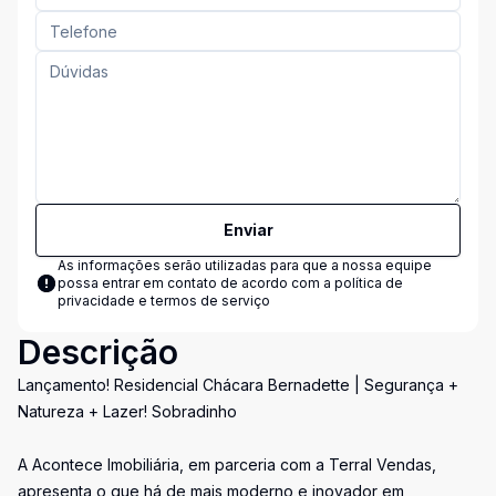
Enviar
As informações serão utilizadas para que a nossa equipe
possa entrar em contato de acordo com a
política de
privacidade e termos de serviço
Descrição
Lançamento! Residencial Chácara Bernadette | Segurança +
Natureza + Lazer! Sobradinho
A Acontece Imobiliária, em parceria com a Terral Vendas,
apresenta o que há de mais moderno e inovador em