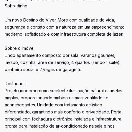
Sobradinho.
Um novo Destino de Viver. More com qualidade de vida,
segurança e contato com a natureza em um empreendimento
moderno, sofisticado e com infraestrutura completa de lazer.
Sobre o imóvel:
Lindo apartamento composto por sala, varanda gourmet,
lavabo, cozinha, área de serviço, 4 quartos (sendo 1 suíte),
banheiro social e 2 vagas de garagem.
Destaques:
Projeto moderno com excelente iluminação natural e janelas
amplas, proporcionando ambientes mais ventilados e
aconchegantes. Unidade com tratamento acústico
diferenciado, garantindo mais conforto e privacidade. Porta
principal com fechadura eletrônica instalada e infraestrutura
pronta para instalação de ar-condicionado na sala e nos