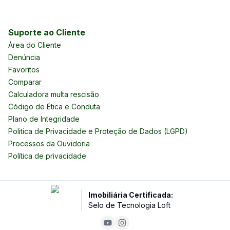
Suporte ao Cliente
Área do Cliente
Denúncia
Favoritos
Comparar
Calculadora multa rescisão
Código de Ética e Conduta
Plano de Integridade
Politica de Privacidade e Proteção de Dados (LGPD)
Processos da Ouvidoria
Política de privacidade
Imobiliária Certificada:
Selo de Tecnologia Loft