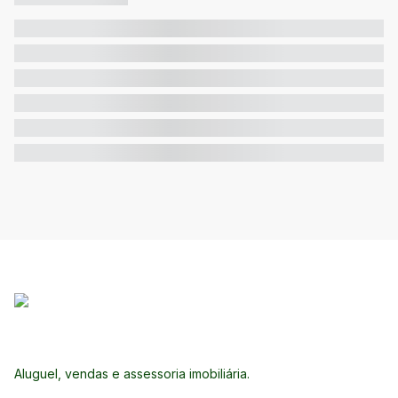
Aluguel, vendas e assessoria imobiliária.