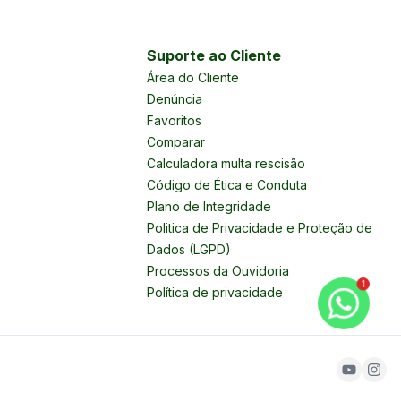
Suporte ao Cliente
Área do Cliente
Denúncia
Favoritos
Comparar
Calculadora multa rescisão
Código de Ética e Conduta
Plano de Integridade
Politica de Privacidade e Proteção de
Dados (LGPD)
Processos da Ouvidoria
1
Política de privacidade