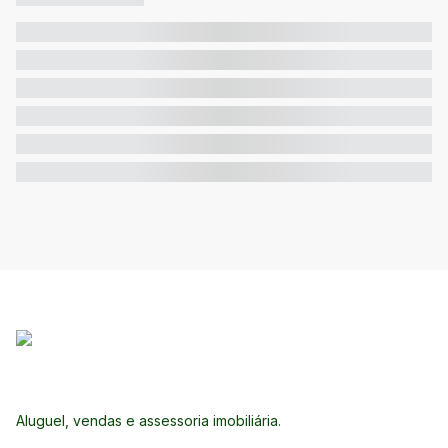
Aluguel, vendas e assessoria imobiliária.