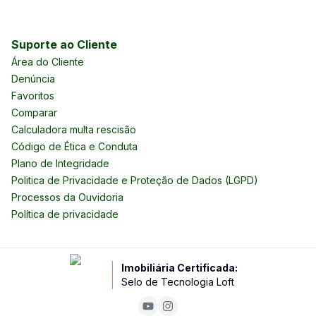
Suporte ao Cliente
Área do Cliente
Denúncia
Favoritos
Comparar
Calculadora multa rescisão
Código de Ética e Conduta
Plano de Integridade
Politica de Privacidade e Proteção de Dados (LGPD)
Processos da Ouvidoria
Política de privacidade
Imobiliária Certificada:
Selo de Tecnologia Loft