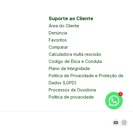
Suporte ao Cliente
Área do Cliente
Denúncia
Favoritos
Comparar
Calculadora multa rescisão
Código de Ética e Conduta
Plano de Integridade
Politica de Privacidade e Proteção de
Dados (LGPD)
Processos da Ouvidoria
1
Política de privacidade