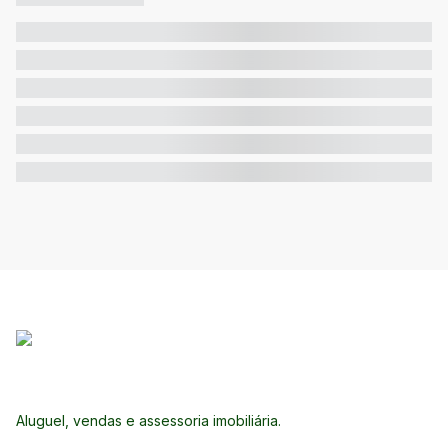
Aluguel, vendas e assessoria imobiliária.