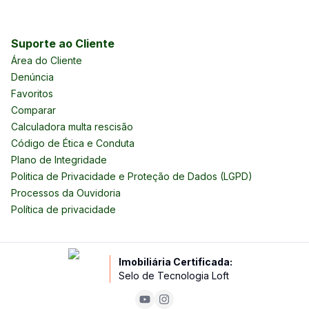
Suporte ao Cliente
Área do Cliente
Denúncia
Favoritos
Comparar
Calculadora multa rescisão
Código de Ética e Conduta
Plano de Integridade
Politica de Privacidade e Proteção de Dados (LGPD)
Processos da Ouvidoria
Política de privacidade
Imobiliária Certificada:
Selo de Tecnologia Loft