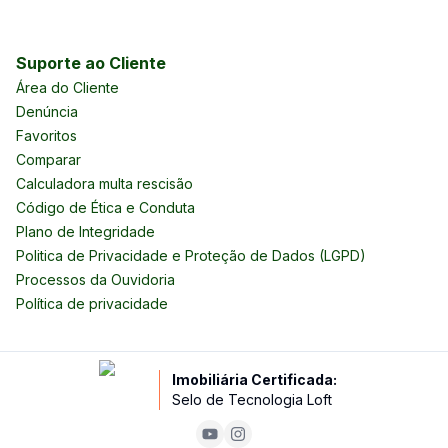
Suporte ao Cliente
Área do Cliente
Denúncia
Favoritos
Comparar
Calculadora multa rescisão
Código de Ética e Conduta
Plano de Integridade
Politica de Privacidade e Proteção de Dados (LGPD)
Processos da Ouvidoria
Política de privacidade
Imobiliária Certificada:
Selo de Tecnologia Loft