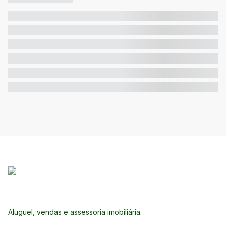
Aluguel, vendas e assessoria imobiliária.