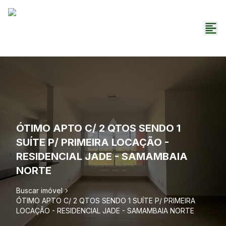
ÓTIMO APTO C/ 2 QTOS SENDO 1
SUÍTE P/ PRIMEIRA LOCAÇÃO -
RESIDENCIAL JADE - SAMAMBAIA
NORTE
Buscar imóvel
ÓTIMO APTO C/ 2 QTOS SENDO 1 SUÍTE P/ PRIMEIRA
LOCAÇÃO - RESIDENCIAL JADE - SAMAMBAIA NORTE