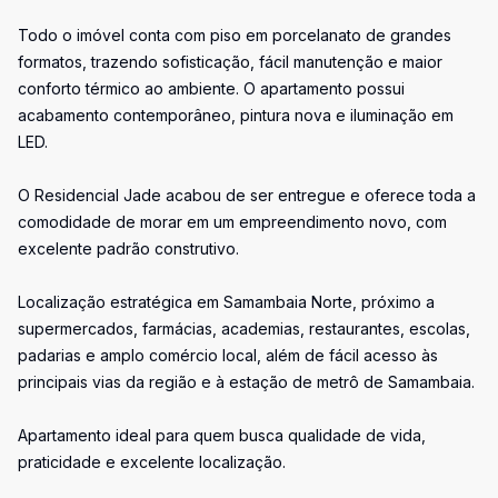
Todo o imóvel conta com piso em porcelanato de grandes
formatos, trazendo sofisticação, fácil manutenção e maior
conforto térmico ao ambiente. O apartamento possui
acabamento contemporâneo, pintura nova e iluminação em
LED.
O Residencial Jade acabou de ser entregue e oferece toda a
comodidade de morar em um empreendimento novo, com
excelente padrão construtivo.
Localização estratégica em Samambaia Norte, próximo a
supermercados, farmácias, academias, restaurantes, escolas,
padarias e amplo comércio local, além de fácil acesso às
principais vias da região e à estação de metrô de Samambaia.
Apartamento ideal para quem busca qualidade de vida,
praticidade e excelente localização.