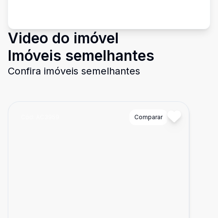
Video do imóvel
Imóveis semelhantes
Confira imóveis semelhantes
Cód:
AC3959
Comparar