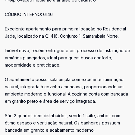
CÓDIGO INTERNO: 6146
Excelente apartamento para primeira locação no Residencial
Jade, localizado na QI 416, Conjunto 1, Samambaia Norte.
Imóvel novo, recém-entregue e em processo de instalação de
armários planejados, ideal para quem busca conforto,
modernidade e praticidade.
O apartamento possui sala ampla com excelente iluminação
natural, integrada à cozinha americana, proporcionando um
ambiente moderno e funcional. A cozinha conta com bancada
em granito preto e área de serviço integrada.
São 2 quartos bem distribuídos, sendo 1 suíte, ambos com
ótimo espaço e ventilação natural. Os banheiros possuem
bancada em granito e acabamento moderno.