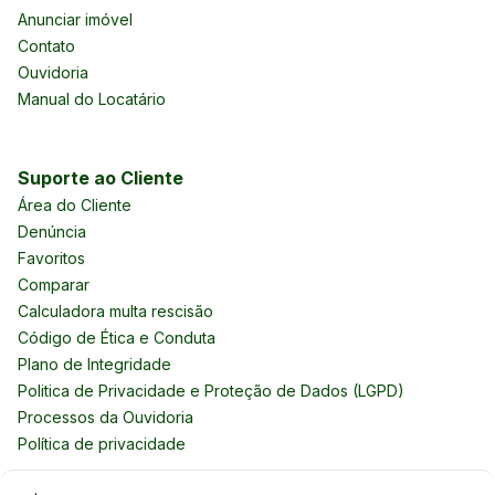
Anunciar imóvel
Contato
Ouvidoria
Manual do Locatário
Suporte ao Cliente
Área do Cliente
Denúncia
Favoritos
Comparar
Calculadora multa rescisão
Código de Ética e Conduta
Plano de Integridade
Politica de Privacidade e Proteção de Dados (LGPD)
Processos da Ouvidoria
Política de privacidade