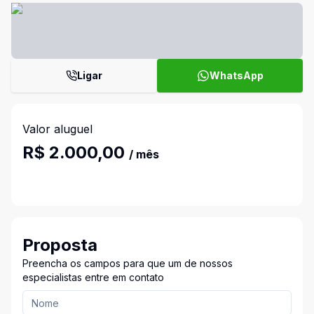
Ligar
WhatsApp
Valor aluguel
R$ 2.000,00
/ mês
Proposta
Preencha os campos para que um de nossos
especialistas entre em contato