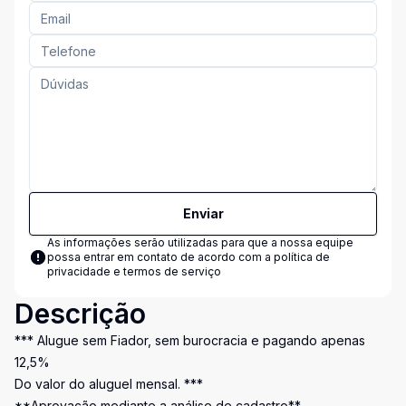
Enviar
As informações serão utilizadas para que a nossa equipe
possa entrar em contato de acordo com a
política de
privacidade e termos de serviço
Descrição
*** Alugue sem Fiador, sem burocracia e pagando apenas
12,5%
Do valor do aluguel mensal. ***
**Aprovação mediante a análise de cadastro**