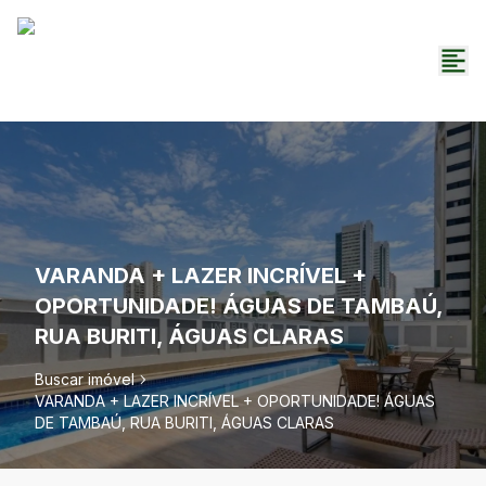
VARANDA + LAZER INCRÍVEL +
OPORTUNIDADE! ÁGUAS DE TAMBAÚ,
RUA BURITI, ÁGUAS CLARAS
Buscar imóvel
VARANDA + LAZER INCRÍVEL + OPORTUNIDADE! ÁGUAS
DE TAMBAÚ, RUA BURITI, ÁGUAS CLARAS