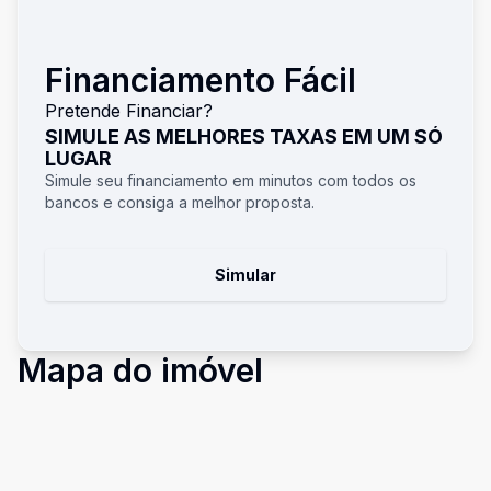
Financiamento Fácil
Pretende Financiar?
SIMULE AS MELHORES TAXAS EM UM SÓ
LUGAR
Simule seu financiamento em minutos com todos os
bancos e consiga a melhor proposta.
Simular
Mapa do imóvel