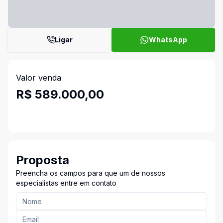
Ligar
WhatsApp
Valor venda
R$ 589.000,00
Proposta
Preencha os campos para que um de nossos
especialistas entre em contato