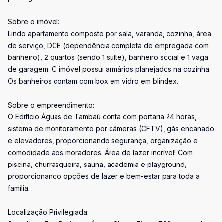
Sobre o imóvel:
Lindo apartamento composto por sala, varanda, cozinha, área
de serviço, DCE (dependência completa de empregada com
banheiro), 2 quartos (sendo 1 suíte), banheiro social e 1 vaga
de garagem. O imóvel possui armários planejados na cozinha.
Os banheiros contam com box em vidro em blindex.
Sobre o empreendimento:
O Edifício Águas de Tambaú conta com portaria 24 horas,
sistema de monitoramento por câmeras (CFTV), gás encanado
e elevadores, proporcionando segurança, organização e
comodidade aos moradores. Área de lazer incrível! Com
piscina, churrasqueira, sauna, academia e playground,
proporcionando opções de lazer e bem-estar para toda a
família.
Localização Privilegiada: