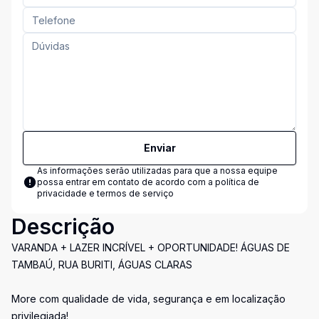
Enviar
As informações serão utilizadas para que a nossa equipe
possa entrar em contato de acordo com a
política de
privacidade e termos de serviço
Descrição
VARANDA + LAZER INCRÍVEL + OPORTUNIDADE! ÁGUAS DE
TAMBAÚ, RUA BURITI, ÁGUAS CLARAS
More com qualidade de vida, segurança e em localização
privilegiada!