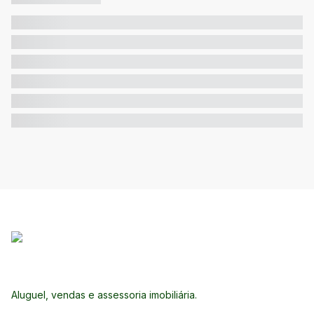
Aluguel, vendas e assessoria imobiliária.