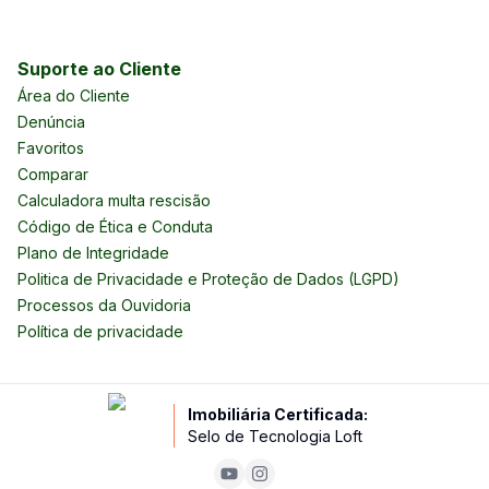
Suporte ao Cliente
Área do Cliente
Denúncia
Favoritos
Comparar
Calculadora multa rescisão
Código de Ética e Conduta
Plano de Integridade
Politica de Privacidade e Proteção de Dados (LGPD)
Processos da Ouvidoria
Política de privacidade
Imobiliária Certificada:
Selo de Tecnologia Loft