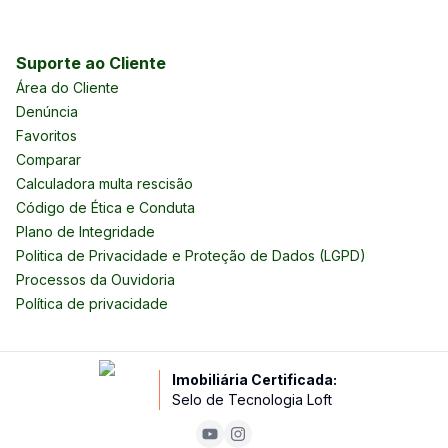
Suporte ao Cliente
Área do Cliente
Denúncia
Favoritos
Comparar
Calculadora multa rescisão
Código de Ética e Conduta
Plano de Integridade
Politica de Privacidade e Proteção de Dados (LGPD)
Processos da Ouvidoria
Política de privacidade
Imobiliária Certificada:
Selo de Tecnologia Loft