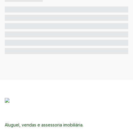
Aluguel, vendas e assessoria imobiliária.