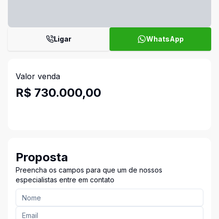
Ligar
WhatsApp
Valor venda
R$ 730.000,00
Proposta
Preencha os campos para que um de nossos
especialistas entre em contato