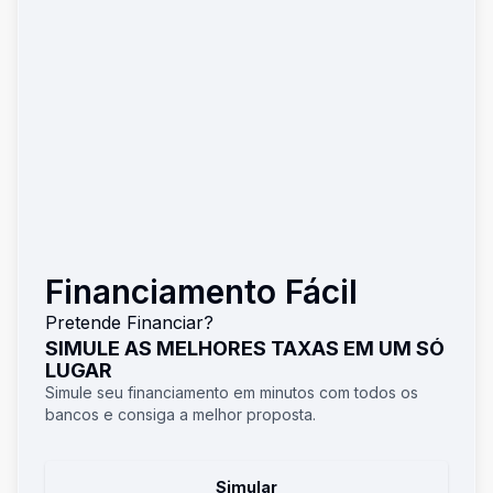
Financiamento Fácil
Pretende Financiar?
SIMULE AS MELHORES TAXAS EM UM SÓ
LUGAR
Simule seu financiamento em minutos com todos os
bancos e consiga a melhor proposta.
Simular