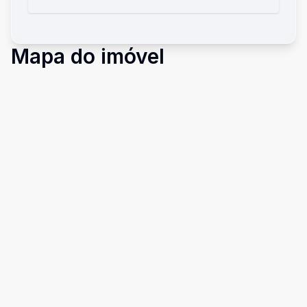
Mapa do imóvel