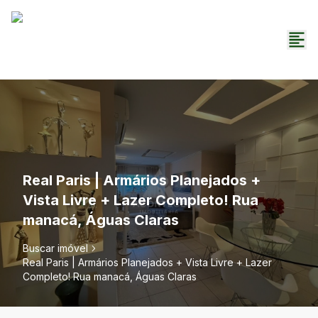
Real Paris | Armários Planejados +
Vista Livre + Lazer Completo! Rua
manacá, Águas Claras
Buscar imóvel
Real Paris | Armários Planejados + Vista Livre + Lazer
Completo! Rua manacá, Águas Claras