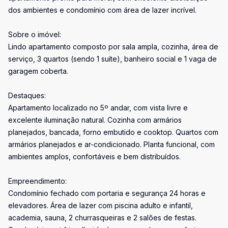
dos ambientes e condomínio com área de lazer incrível.
Sobre o imóvel:
Lindo apartamento composto por sala ampla, cozinha, área de
serviço, 3 quartos (sendo 1 suíte), banheiro social e 1 vaga de
garagem coberta.
Destaques:
Apartamento localizado no 5º andar, com vista livre e
excelente iluminação natural. Cozinha com armários
planejados, bancada, forno embutido e cooktop. Quartos com
armários planejados e ar-condicionado. Planta funcional, com
ambientes amplos, confortáveis e bem distribuídos.
Empreendimento:
Condomínio fechado com portaria e segurança 24 horas e
elevadores. Área de lazer com piscina adulto e infantil,
academia, sauna, 2 churrasqueiras e 2 salões de festas.