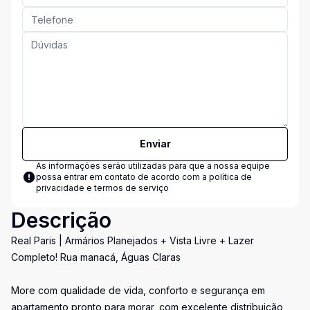
Enviar
As informações serão utilizadas para que a nossa equipe
possa entrar em contato de acordo com a
política de
privacidade e termos de serviço
Descrição
Real Paris | Armários Planejados + Vista Livre + Lazer
Completo! Rua manacá, Águas Claras
More com qualidade de vida, conforto e segurança em
apartamento pronto para morar, com excelente distribuição