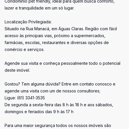
Condomínio pet friendly, ideal para quem busca conforto,
lazer e tranquilidade em um só lugar.
Localização Privilegiada:
Situado na Rua Manacá, em Águas Claras. Região com fácil
acesso às principais vias, próximo a supermercados,
farmácias, escolas, restaurantes e diversas opções de
comércio e serviços.
Agende sua visita e conheça pessoalmente todo o potencial
deste imóvel.
Gostou? Tem alguma dúvida? Entre em contato conosco e
agende uma visita com um de nossos consultores;
Ligue: (61) 3341-3535
De segunda a sexta-feira das 8 h às 18 h e aos sábados,
domingos e feriados das 9 h às 17 h
Para uma maior segurança todos os nossos imóveis são