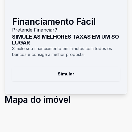
Financiamento Fácil
Pretende Financiar?
SIMULE AS MELHORES TAXAS EM UM SÓ
LUGAR
Simule seu financiamento em minutos com todos os
bancos e consiga a melhor proposta.
Simular
Mapa do imóvel