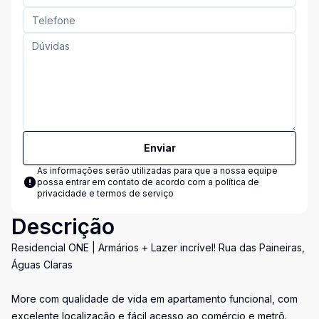
Enviar
As informações serão utilizadas para que a nossa equipe
possa entrar em contato de acordo com a
política de
privacidade e termos de serviço
Descrição
Residencial ONE | Armários + Lazer incrível! Rua das Paineiras,
Águas Claras
More com qualidade de vida em apartamento funcional, com
excelente localização e fácil acesso ao comércio e metrô.