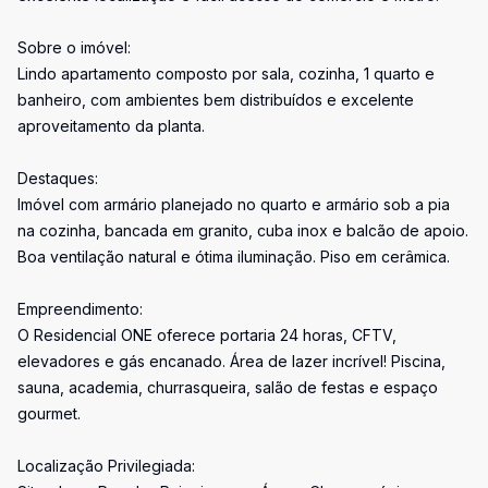
Sobre o imóvel:
Lindo apartamento composto por sala, cozinha, 1 quarto e
banheiro, com ambientes bem distribuídos e excelente
aproveitamento da planta.
Destaques:
Imóvel com armário planejado no quarto e armário sob a pia
na cozinha, bancada em granito, cuba inox e balcão de apoio.
Boa ventilação natural e ótima iluminação. Piso em cerâmica.
Empreendimento:
O Residencial ONE oferece portaria 24 horas, CFTV,
elevadores e gás encanado. Área de lazer incrível! Piscina,
sauna, academia, churrasqueira, salão de festas e espaço
gourmet.
Localização Privilegiada: