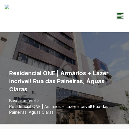
Residencial ONE | Armários + Lazer
incrível! Rua das Paineiras, Águas
Claras
Buscar imóvel
Residencial ONE | Armários + Lazer incrível! Rua das
Paineiras, Águas Claras