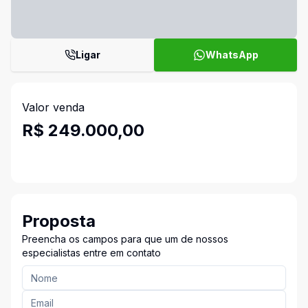
Ligar
WhatsApp
Valor venda
R$ 249.000,00
Proposta
Preencha os campos para que um de nossos
especialistas entre em contato