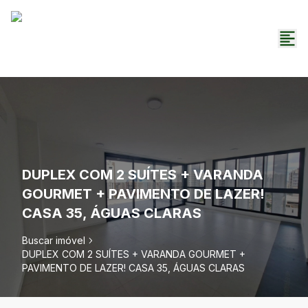
DUPLEX COM 2 SUÍTES + VARANDA
GOURMET + PAVIMENTO DE LAZER!
CASA 35, ÁGUAS CLARAS
Buscar imóvel
DUPLEX COM 2 SUÍTES + VARANDA GOURMET +
PAVIMENTO DE LAZER! CASA 35, ÁGUAS CLARAS