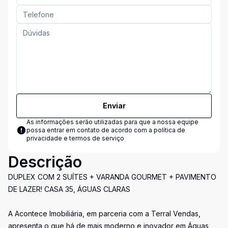
Enviar
As informações serão utilizadas para que a nossa equipe
possa entrar em contato de acordo com a
política de
privacidade e termos de serviço
Descrição
DUPLEX COM 2 SUÍTES + VARANDA GOURMET + PAVIMENTO
DE LAZER! CASA 35, ÁGUAS CLARAS
A Acontece Imobiliária, em parceria com a Terral Vendas,
apresenta o que há de mais moderno e inovador em Águas