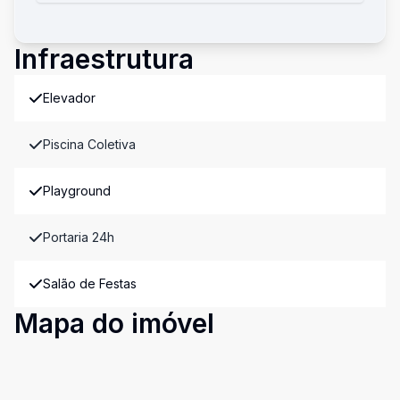
Infraestrutura
Elevador
Piscina Coletiva
Playground
Portaria 24h
Salão de Festas
Mapa do imóvel