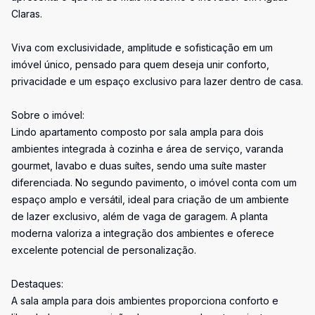
Claras.
Viva com exclusividade, amplitude e sofisticação em um
imóvel único, pensado para quem deseja unir conforto,
privacidade e um espaço exclusivo para lazer dentro de casa.
Sobre o imóvel:
Lindo apartamento composto por sala ampla para dois
ambientes integrada à cozinha e área de serviço, varanda
gourmet, lavabo e duas suítes, sendo uma suíte master
diferenciada. No segundo pavimento, o imóvel conta com um
espaço amplo e versátil, ideal para criação de um ambiente
de lazer exclusivo, além de vaga de garagem. A planta
moderna valoriza a integração dos ambientes e oferece
excelente potencial de personalização.
Destaques:
A sala ampla para dois ambientes proporciona conforto e