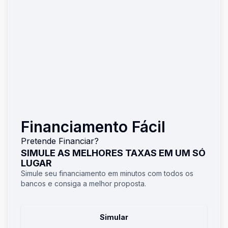
Financiamento Fácil
Pretende Financiar?
SIMULE AS MELHORES TAXAS EM UM SÓ
LUGAR
Simule seu financiamento em minutos com todos os
bancos e consiga a melhor proposta.
Simular