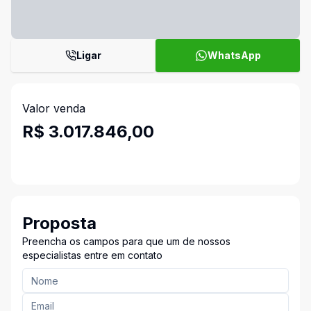
Ligar
WhatsApp
Valor venda
R$ 3.017.846,00
Proposta
Preencha os campos para que um de nossos
especialistas entre em contato