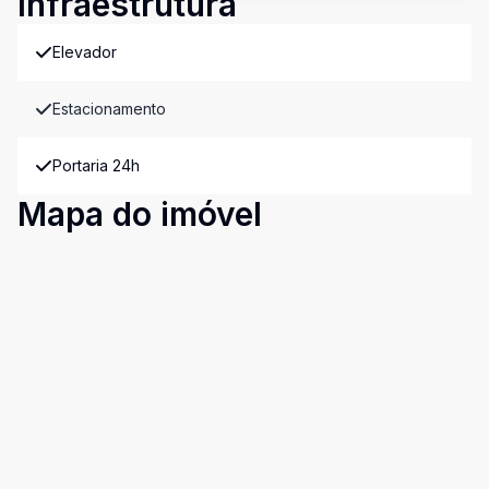
Infraestrutura
Elevador
Estacionamento
Portaria 24h
Mapa do imóvel