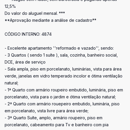
12,5%
Do valor do aluguel mensal. ***
**Aprovação mediante a análise de cadastro**
CÓDIGO INTERNO: 4874
- Excelente apartamento ''reformado e vazado'', sendo:
- 3 Quartos ( sendo 1 suíte ), sala, cozinha, banheiro social,
DCE, área de serviço
- Sala ampla, piso em porcelanato, luminárias, vista para área
verde, janelas em vidro temperado incolor e ótima ventilação
natural;
- 1ª Quarto com armário roupeiro embutido, luminária, piso em
porcelanato, vista para o jardim e ótima ventilação natural;
- 2ª Quarto com armário rouepeiro embutido, luminária, piso
em porcelanato, vista livre para área verde;
- 3ª Quarto Suíte, amplo, armário roupeiro, piso em
porcelanato, cabeamento para Tv e banheiro com pia