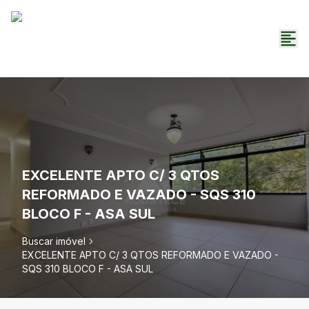
EXCELENTE APTO C/ 3 QTOS
REFORMADO E VAZADO - SQS 310
BLOCO F - ASA SUL
Buscar imóvel
EXCELENTE APTO C/ 3 QTOS REFORMADO E VAZADO -
SQS 310 BLOCO F - ASA SUL