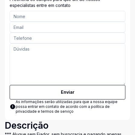
especialistas entre em contato
Enviar
As informações serão utilizadas para que a nossa equipe
possa entrar em contato de acordo com a
política de
privacidade e termos de serviço
Descrição
*** Alugue sem Fiador, sem burocracia e pagando apenas