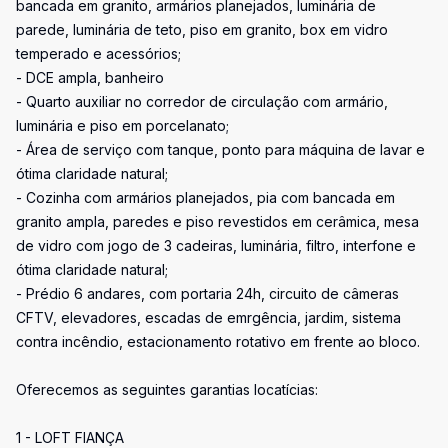
bancada em granito, armários planejados, luminária de
parede, luminária de teto, piso em granito, box em vidro
temperado e acessórios;
- DCE ampla, banheiro
- Quarto auxiliar no corredor de circulação com armário,
luminária e piso em porcelanato;
- Área de serviço com tanque, ponto para máquina de lavar e
ótima claridade natural;
- Cozinha com armários planejados, pia com bancada em
granito ampla, paredes e piso revestidos em cerâmica, mesa
de vidro com jogo de 3 cadeiras, luminária, filtro, interfone e
ótima claridade natural;
- Prédio 6 andares, com portaria 24h, circuito de câmeras
CFTV, elevadores, escadas de emrgência, jardim, sistema
contra incêndio, estacionamento rotativo em frente ao bloco.
Oferecemos as seguintes garantias locatícias:
1 - LOFT FIANÇA