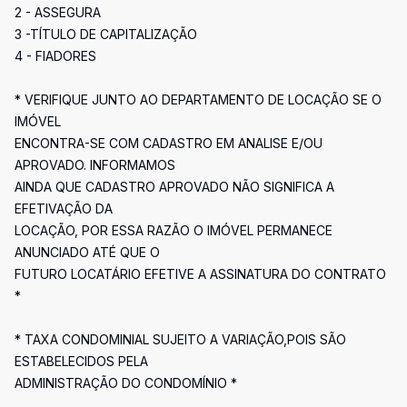
2 - ASSEGURA
3 -TÍTULO DE CAPITALIZAÇÃO
4 - FIADORES
* VERIFIQUE JUNTO AO DEPARTAMENTO DE LOCAÇÃO SE O
IMÓVEL
ENCONTRA-SE COM CADASTRO EM ANALISE E/OU
APROVADO. INFORMAMOS
AINDA QUE CADASTRO APROVADO NÃO SIGNIFICA A
EFETIVAÇÃO DA
LOCAÇÃO, POR ESSA RAZÃO O IMÓVEL PERMANECE
ANUNCIADO ATÉ QUE O
FUTURO LOCATÁRIO EFETIVE A ASSINATURA DO CONTRATO
*
* TAXA CONDOMINIAL SUJEITO A VARIAÇÃO,POIS SÃO
ESTABELECIDOS PELA
ADMINISTRAÇÃO DO CONDOMÍNIO *