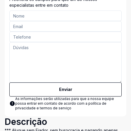
especialistas entre em contato
Enviar
As informações serão utilizadas para que a nossa equipe
possa entrar em contato de acordo com a
política de
privacidade e termos de serviço
Descrição
*** Alugue sem Fiador, sem burocracia e pagando apenas