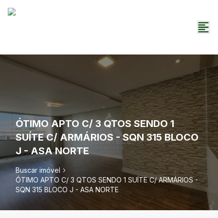
ÓTIMO APTO C/ 3 QTOS SENDO 1
SUÍTE C/ ARMÁRIOS - SQN 315 BLOCO
J - ASA NORTE
Buscar imóvel
ÓTIMO APTO C/ 3 QTOS SENDO 1 SUÍTE C/ ARMÁRIOS -
SQN 315 BLOCO J - ASA NORTE