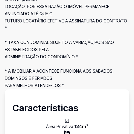
LOCAÇÃO, POR ESSA RAZÃO O IMÓVEL PERMANECE
ANUNCIADO ATÉ QUE O
FUTURO LOCATÁRIO EFETIVE A ASSINATURA DO CONTRATO
*
* TAXA CONDOMINIAL SUJEITO A VARIAÇÃO,POIS SÃO
ESTABELECIDOS PELA
ADMINISTRAÇÃO DO CONDOMÍNIO *
* A IMOBILIÁRIA ACONTECE FUNCIONA AOS SÁBADOS,
DOMINGOS E FERIADOS
PARA MELHOR ATENDE-LOS *
Características
Área Privativa
134
m²