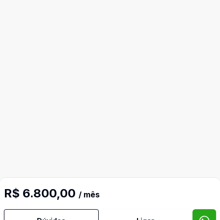
R$ 6.800,00
/ mês