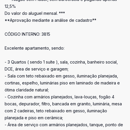
12,5%
Do valor do aluguel mensal. ***
**Aprovação mediante a análise de cadastro**
CÓDIGO INTERNO: 3815
Excelente apartamento, sendo:
- 3 Quartos ( sendo 1 suíte ), sala, cozinha, banheiro social,
DCE, área de serviço e garagem;
- Sala com teto rebaixado em gesso, iluminação planejada,
cortinas, espelho, luminárias piso em laminado de madeira e
ótima claridade natural;
- Cozinha com armários planejados, lava-louças, fogão 4
bocas, depurador, filtro, bancada em granito, luminária, mesa
com 2 cadeiras, teto rebaixado em gesso, iluminação
planejada e piso em cerâmica;
- Área de serviço com armários planejados, tanque, ponto de