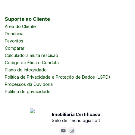
Suporte ao Cliente
Área do Cliente
Denúncia
Favoritos
Comparar
Calculadora multa rescisão
Código de Ética e Conduta
Plano de Integridade
Politica de Privacidade e Proteção de Dados (LGPD)
Processos da Ouvidoria
Política de privacidade
Imobiliária Certificada:
Selo de Tecnologia Loft