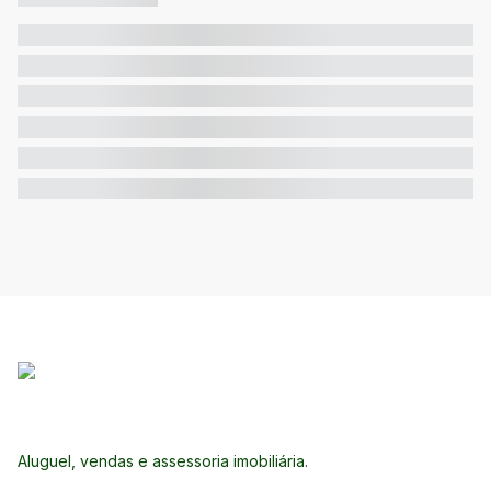
Aluguel, vendas e assessoria imobiliária.