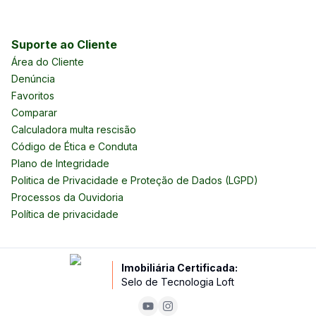
Suporte ao Cliente
Área do Cliente
Denúncia
Favoritos
Comparar
Calculadora multa rescisão
Código de Ética e Conduta
Plano de Integridade
Politica de Privacidade e Proteção de Dados (LGPD)
Processos da Ouvidoria
Política de privacidade
Imobiliária Certificada:
Selo de Tecnologia Loft