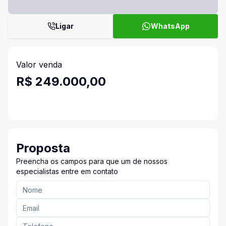
Ligar
WhatsApp
Valor venda
R$ 249.000,00
Proposta
Preencha os campos para que um de nossos
especialistas entre em contato