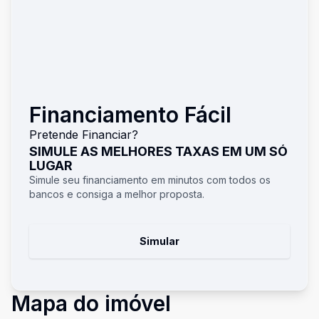
Financiamento Fácil
Pretende Financiar?
SIMULE AS MELHORES TAXAS EM UM SÓ
LUGAR
Simule seu financiamento em minutos com todos os
bancos e consiga a melhor proposta.
Simular
Mapa do imóvel