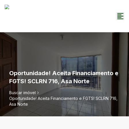
Oportunidade! Aceita Financiamento e
FGTS! SCLRN 716, Asa Norte
Buscar imóvel
Oportunidade! Aceita Financiamento e FGTS! SCLRN 716,
Asa Norte