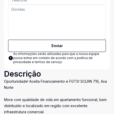
Enviar
As informações serão utilizadas para que a nossa equipe
possa entrar em contato de acordo com a
política de
privacidade e termos de serviço
Descrição
Oportunidade! Aceita Financiamento e FGTS! SCLRN 716, Asa
Norte
More com qualidade de vida em apartamento funcional, bem
distribuído e localizado em região com excelente
infraestrutura comercial.