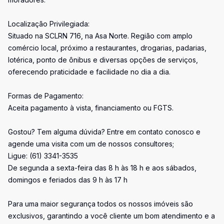
Localização Privilegiada:
Situado na SCLRN 716, na Asa Norte. Região com amplo
comércio local, próximo a restaurantes, drogarias, padarias,
lotérica, ponto de ônibus e diversas opções de serviços,
oferecendo praticidade e facilidade no dia a dia.
Formas de Pagamento:
Aceita pagamento à vista, financiamento ou FGTS.
Gostou? Tem alguma dúvida? Entre em contato conosco e
agende uma visita com um de nossos consultores;
Ligue: (61) 3341-3535
De segunda a sexta-feira das 8 h às 18 h e aos sábados,
domingos e feriados das 9 h às 17 h
Para uma maior segurança todos os nossos imóveis são
exclusivos, garantindo a você cliente um bom atendimento e a