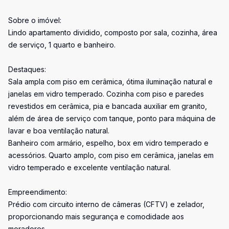
Sobre o imóvel:
Lindo apartamento dividido, composto por sala, cozinha, área
de serviço, 1 quarto e banheiro.
Destaques:
Sala ampla com piso em cerâmica, ótima iluminação natural e
janelas em vidro temperado. Cozinha com piso e paredes
revestidos em cerâmica, pia e bancada auxiliar em granito,
além de área de serviço com tanque, ponto para máquina de
lavar e boa ventilação natural.
Banheiro com armário, espelho, box em vidro temperado e
acessórios. Quarto amplo, com piso em cerâmica, janelas em
vidro temperado e excelente ventilação natural.
Empreendimento:
Prédio com circuito interno de câmeras (CFTV) e zelador,
proporcionando mais segurança e comodidade aos
moradores.