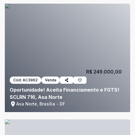
R$ 249.000,00
Cód:
AC3962
Venda
Oportunidade! Aceita Financiamento e FGTS!
SCLRN 716, Asa Norte
Asa Norte, Brasília - DF