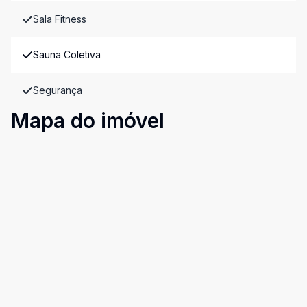
Sala Fitness
Sauna Coletiva
Segurança
Mapa do imóvel