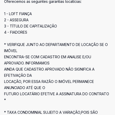
Oferecemos as seguintes garantias locatícias:
1 - LOFT FIANÇA
2 - ASSEGURA
3 - TÍTULO DE CAPITALIZAÇÃO
4 - FIADORES
* VERIFIQUE JUNTO AO DEPARTAMENTO DE LOCAÇÃO SE O
IMÓVEL
ENCONTRA-SE COM CADASTRO EM ANALISE E/OU
APROVADO. INFORMAMOS
AINDA QUE CADASTRO APROVADO NÃO SIGNIFICA A
EFETIVAÇÃO DA
LOCAÇÃO, POR ESSA RAZÃO O IMÓVEL PERMANECE
ANUNCIADO ATÉ QUE O
FUTURO LOCATÁRIO EFETIVE A ASSINATURA DO CONTRATO
*
* TAXA CONDOMINIAL SUJEITO A VARIAÇÃO,POIS SÃO