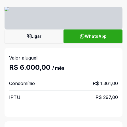
Ligar
WhatsApp
Valor aluguel
R$ 6.000,00
/ mês
Condomínio
R$ 1.361,00
IPTU
R$ 297,00