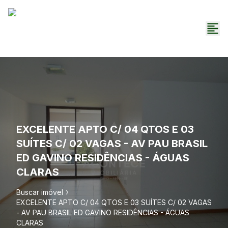
EXCELENTE APTO C/ 04 QTOS E 03
SUÍTES C/ 02 VAGAS - AV PAU BRASIL
ED GAVINO RESIDÊNCIAS - ÁGUAS
CLARAS
Buscar imóvel
EXCELENTE APTO C/ 04 QTOS E 03 SUÍTES C/ 02 VAGAS
- AV PAU BRASIL ED GAVINO RESIDÊNCIAS - ÁGUAS
CLARAS