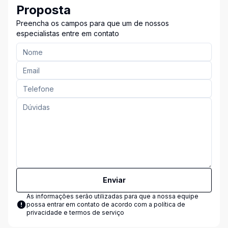
Proposta
Preencha os campos para que um de nossos
especialistas entre em contato
Enviar
As informações serão utilizadas para que a nossa equipe
possa entrar em contato de acordo com a
política de
privacidade e termos de serviço