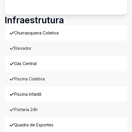
Infraestrutura
Churrasqueira Coletiva
Elevador
Gás Central
Piscina Coletiva
Piscina Infantil
Portaria 24h
Quadra de Esportes