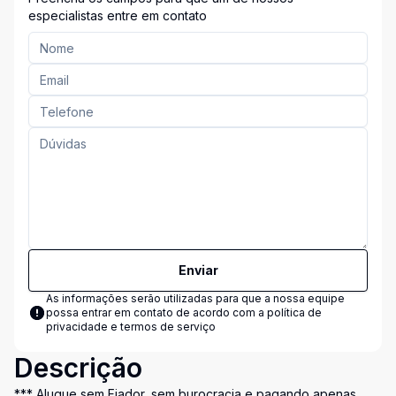
especialistas entre em contato
Enviar
As informações serão utilizadas para que a nossa equipe
possa entrar em contato de acordo com a
política de
privacidade e termos de serviço
Descrição
*** Alugue sem Fiador, sem burocracia e pagando apenas