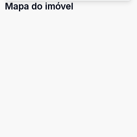
Mapa do imóvel