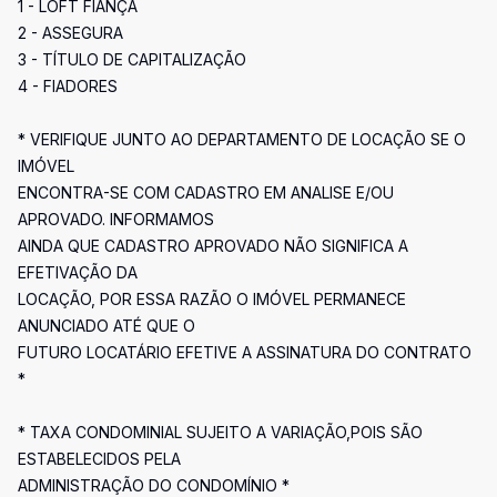
1 - LOFT FIANÇA
2 - ASSEGURA
3 - TÍTULO DE CAPITALIZAÇÃO
4 - FIADORES
* VERIFIQUE JUNTO AO DEPARTAMENTO DE LOCAÇÃO SE O
IMÓVEL
ENCONTRA-SE COM CADASTRO EM ANALISE E/OU
APROVADO. INFORMAMOS
AINDA QUE CADASTRO APROVADO NÃO SIGNIFICA A
EFETIVAÇÃO DA
LOCAÇÃO, POR ESSA RAZÃO O IMÓVEL PERMANECE
ANUNCIADO ATÉ QUE O
FUTURO LOCATÁRIO EFETIVE A ASSINATURA DO CONTRATO
*
* TAXA CONDOMINIAL SUJEITO A VARIAÇÃO,POIS SÃO
ESTABELECIDOS PELA
ADMINISTRAÇÃO DO CONDOMÍNIO *