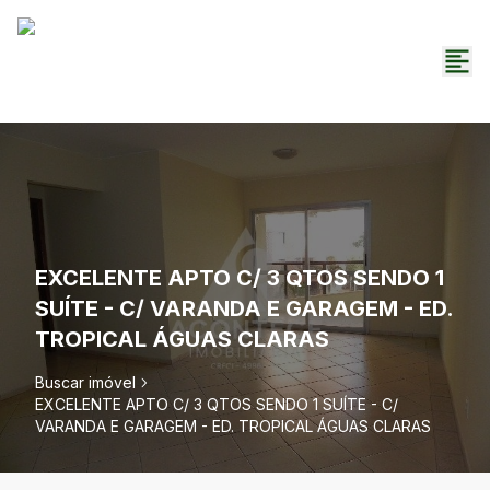
EXCELENTE APTO C/ 3 QTOS SENDO 1
SUÍTE - C/ VARANDA E GARAGEM - ED.
TROPICAL ÁGUAS CLARAS
Buscar imóvel
EXCELENTE APTO C/ 3 QTOS SENDO 1 SUÍTE - C/
VARANDA E GARAGEM - ED. TROPICAL ÁGUAS CLARAS