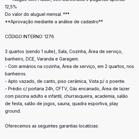
12,5%
Do valor do aluguel mensal. ***
**Aprovação mediante a análise de cadastro**
CÓDIGO INTERNO: 1276
3 quartos (sendo 1 suíte), Sala, Cozinha, Área de serviço,
banheiro, DCE, Varanda e Garagem.
- Com armários na cozinha, Área de serviço, em 2 quartos, nos
banheiros.
- Apto vazado, de canto, piso cerâmica, Vista p/ o poente.
- Prédio c/ portaria 24h, CFTV, Gás encanado, Área de lazer
com piscina adulto e infantil, churrasqueira, academia, salão
de festa, salão de jogos, sauna, quadra esportiva, play
ground.
Oferecemos as seguintes garantias locatícias: