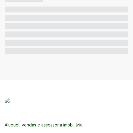
Aluguel, vendas e assessoria imobiliária.