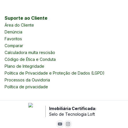
Suporte ao Cliente
Área do Cliente
Denúncia
Favoritos
Comparar
Calculadora multa rescisão
Código de Ética e Conduta
Plano de Integridade
Politica de Privacidade e Proteção de Dados (LGPD)
Processos da Ouvidoria
Política de privacidade
Imobiliária Certificada:
Selo de Tecnologia Loft