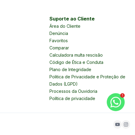
Suporte ao Cliente
Área do Cliente
Denúncia
Favoritos
Comparar
Calculadora multa rescisão
Código de Ética e Conduta
Plano de Integridade
Politica de Privacidade e Proteção de
Dados (LGPD)
Processos da Ouvidoria
1
Política de privacidade