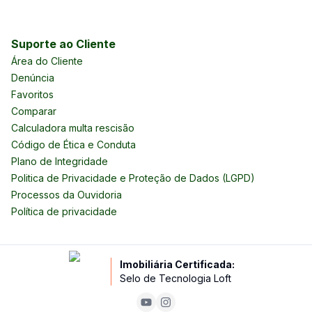
Suporte ao Cliente
Área do Cliente
Denúncia
Favoritos
Comparar
Calculadora multa rescisão
Código de Ética e Conduta
Plano de Integridade
Politica de Privacidade e Proteção de Dados (LGPD)
Processos da Ouvidoria
Política de privacidade
Imobiliária Certificada:
Selo de Tecnologia Loft