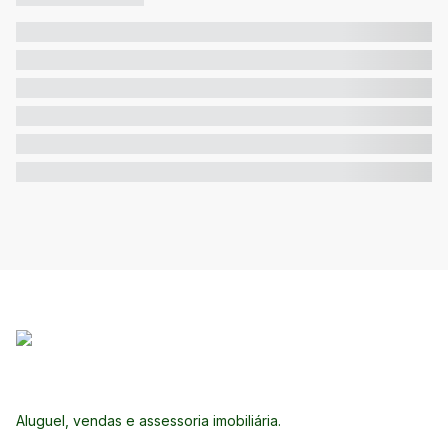
Aluguel, vendas e assessoria imobiliária.