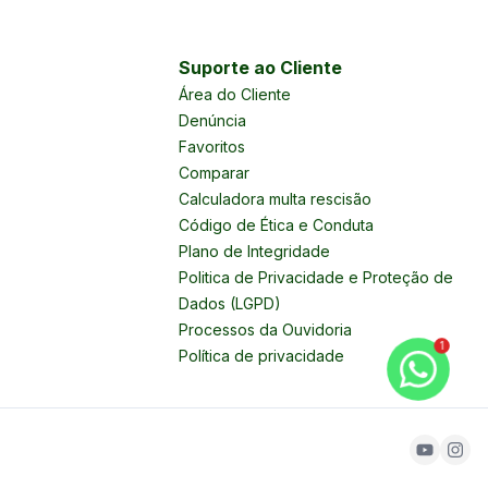
Suporte ao Cliente
Área do Cliente
Denúncia
Favoritos
Comparar
Calculadora multa rescisão
Código de Ética e Conduta
Plano de Integridade
Politica de Privacidade e Proteção de
Dados (LGPD)
Processos da Ouvidoria
1
Política de privacidade